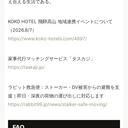
え合える生活である。
KOKO HOTEL 飛騨高山 地域連携イベントについて
（2026.8/7）
https://www.koko-hotels.com/4897/
家事代行マッチングサービス「タスカジ」
https://taskaji.jp/
ラビット救急便：ストーカー・DV被害からの避難を支
援｜即日・深夜の荷物の運び出しに対応します
https://rabbit99.jp/news/stalker-safe-moving/
FAQ