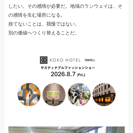
したい。その感情が必要だ。地域のランウェイは、そ
の感情を生む場所になる。
捨てないことは、我慢ではない。
別の価値へつくり替えることだ。