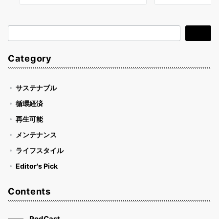
検
検索
索
Category
サステナブル
循環経済
再生可能
メンテナンス
ライフスタイル
Editor's Pick
Contents
PodCast