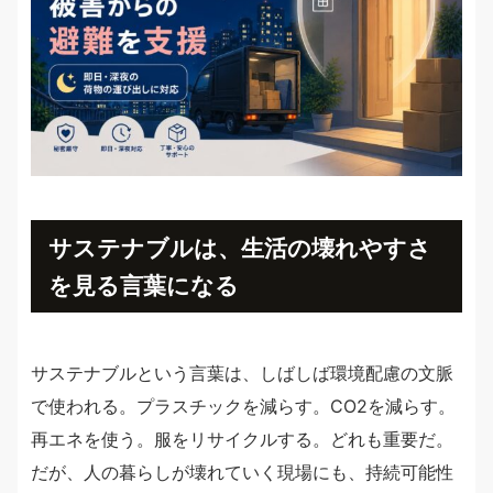
サステナブルは、生活の壊れやすさ
を見る言葉になる
サステナブルという言葉は、しばしば環境配慮の文脈
で使われる。プラスチックを減らす。CO2を減らす。
再エネを使う。服をリサイクルする。どれも重要だ。
だが、人の暮らしが壊れていく現場にも、持続可能性