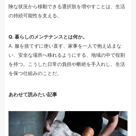
険な状況から移動できる選択肢を増やすことは、生活
の持続可能性を支える。
Q. 暮らしのメンテナンスとは何か。
A. 服を捨てずに使い直す、家事を一人で抱え込まな
い、安全な場所へ移れるようにする、地域の中で役割
を持つ。こうした日常の負担や断絶を手入れし、生活
を保つ仕組みのことだ。
あわせて読みたい記事