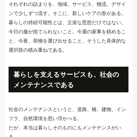
それぞれの詰まりを、地域、サービス、物流、デザイ
ンで少しずつ流す。そこに、新しいケアの形がある。
暮らしの持続可能性とは、立派な思想だけではない。
今日の服が捨てられないこと。今週の家事を頼めるこ
と。今夜、荷物を運び出せること。そうした具体的な
選択肢の積み重ねである。
暮らしを支えるサービスも、社会の
メンテナンスである
社会のメンテナンスというと、道路、橋、建物、イン
フラ、自然環境を思い浮かべる。
だが、本当は暮らしそのものにもメンテナンスがい
る。