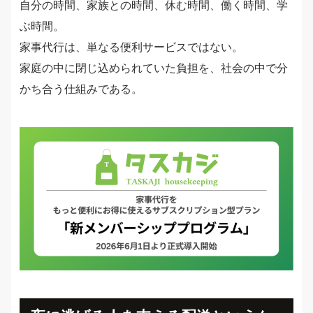
自分の時間、家族との時間、休む時間、働く時間、学
ぶ時間。
家事代行は、単なる便利サービスではない。
家庭の中に閉じ込められていた負担を、社会の中で分
かち合う仕組みである。