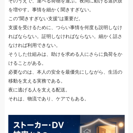
そのうえで、運べる荷物を運ぶ。夜間に動ける選択肢
を増やす。事情を細かく聞きすぎない。
この“聞きすぎない支援”は重要だ。
支援を受けるために、つらい事情を何度も説明しなけ
ればならない。証明しなければならない。細かく話さ
なければ利用できない。
そうした仕組みは、助けを求める人にさらに負荷をか
けることがある。
必要なのは、本人の安全を最優先にしながら、生活の
移動を支える実務である。
夜に逃げる人を支える配送。
それは、物流であり、ケアでもある。