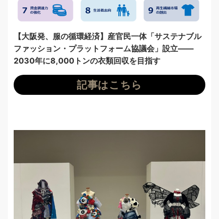
【大阪発、服の循環経済】産官民一体「サステナブル
ファッション・プラットフォーム協議会」設立——
2030年に8,000トンの衣類回収を目指す
記事はこちら