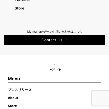
Store
Maintainable®へのお問い合わせはこちら
Contact Us
Page Top
Menu
プレスリリース
About
Store