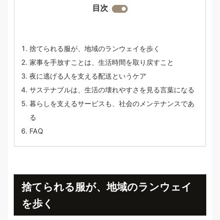
目次
捨てられる服が、地域のランウェイを歩く
家事を手放すことは、生活時間を取り戻すこと
夜に逃げる人を支える配送というケア
サステナブルは、生活の壊れやすさを見る言葉になる
暮らしを支えるサービスも、社会のメンテナンスであ
る
FAQ
捨てられる服が、地域のランウェイ
を歩く