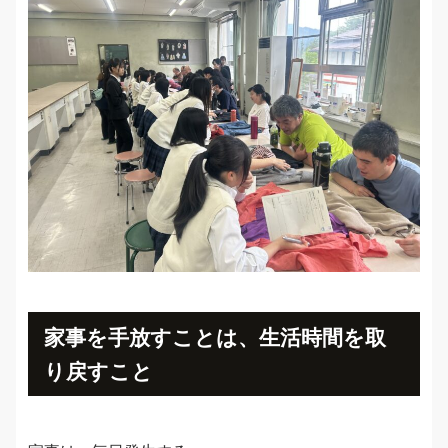
家事を手放すことは、生活時間を取
り戻すこと