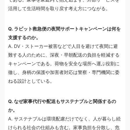
活用して生活時間を取り戻す考え方につながる。
Q. ラビット救急便の夜間サポートキャンペーンは何を
支援するのか。
A. DV・ストーカー被害などで人目を避けて夜間に避
難する人のために、深夜・早朝配送の負担を軽減する
キャンペーンである。荷物を安全な場所へ運ぶ役割に
徹し、身柄の保護や加害者対応は警察・専門機関に委
ねる設計としている。
Q. なぜ家事代行や配送もサステナブルと関係するの
か。
A. サステナブルは環境配慮だけでなく、人が暮らし続
けられる社会の仕組みも含む。家事負担を分散し、危