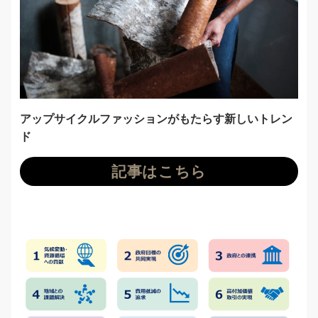
アップサイクルファッションがもたらす新しいトレン
ド
記事はこちら