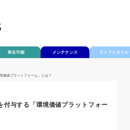
再生可能
メンテナンス
ライフスタイル
境価値プラットフォーム」とは？
を付与する「環境価値プラットフォー