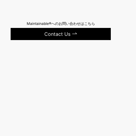
Maintainable®へのお問い合わせはこちら
Contact Us