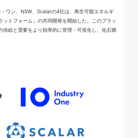
ワン、NSW、Scalarの4社は、再生可能エネルギ
ラットフォーム」の共同開発を開始した。このプラッ
の供給と需要をより効率的に管理・可視化し、化石燃