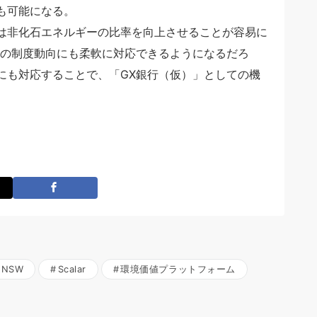
も可能になる。
は非化石エネルギーの比率を向上させることが容易に
どの制度動向にも柔軟に対応できるようになるだろ
にも対応することで、「GX銀行（仮）」としての機
NSW
Scalar
環境価値プラットフォーム