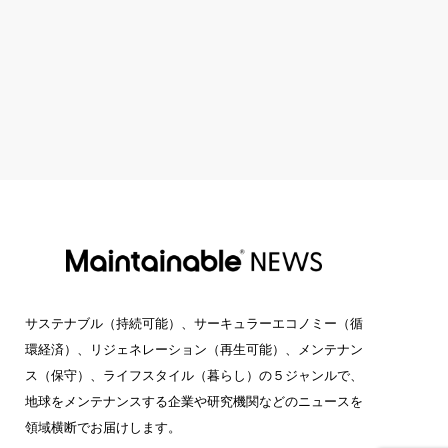
サステナブル（持続可能）、サーキュラーエコノミー（循
環経済）、リジェネレーション（再生可能）、メンテナン
ス（保守）、ライフスタイル（暮らし）の５ジャンルで、
地球をメンテナンスする企業や研究機関などのニュースを
領域横断でお届けします。