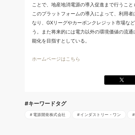
ことで、地産地消電源の導入促進まで行うこと
このプラットフォームの導入によって、利用者
なり、GXリーグやカーボンクレジット市場な
う。また将来的には電力以外の環境価値の流通
能化を目指すとしている。
ホームページはこちら
#キーワードタグ
電源開発株式会社
インダストリー・ワン