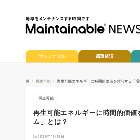
サステナブル
循環経済
再生可能
再生可能エネルギーに時間的価値を付与する「環
再生可能
再生可能エネルギーに時間的価値
ム」とは？
2025年1月15日