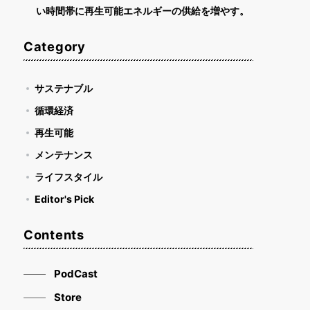
い時間帯に再生可能エネルギーの供給を増やす。
Category
サステナブル
循環経済
再生可能
メンテナンス
ライフスタイル
Editor's Pick
Contents
PodCast
Store