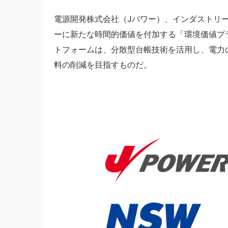
電源開発株式会社（Jパワー）、インダストリー・
ーに新たな時間的価値を付加する「環境価値プ
トフォームは、分散型台帳技術を活用し、電力
料の削減を目指すものだ。