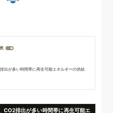
次
2排出が多い時間帯に再生可能エネルギーの供給
、CO2排出が多い時間帯に再生可能エ