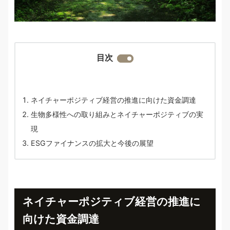
目次
ネイチャーポジティブ経営の推進に向けた資金調達
生物多様性への取り組みとネイチャーポジティブの実
現
ESGファイナンスの拡大と今後の展望
ネイチャーポジティブ経営の推進に
向けた資金調達