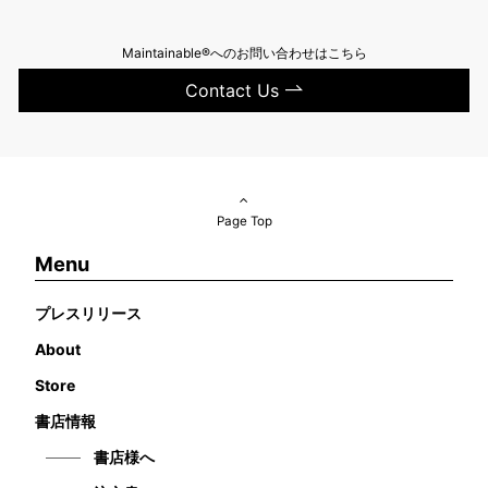
Maintainable®へのお問い合わせはこちら
Contact Us
Page Top
Menu
プレスリリース
About
Store
書店情報
書店様へ