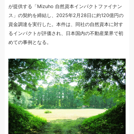
が提供する「Mizuho 自然資本インパクトファイナン
ス」の契約を締結し、2025年2月28日に約120億円の
資金調達を実行した。本件は、同社の自然資本に対す
るインパクトが評価され、日本国内の不動産業界で初
めての事例となる。