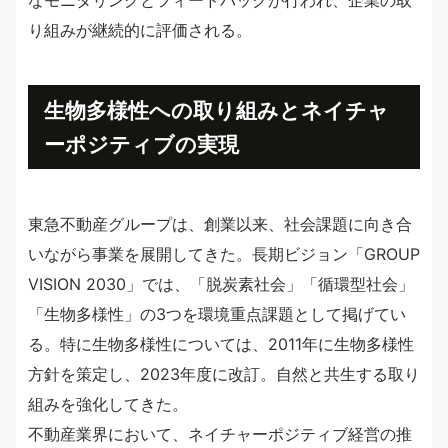
なモニタリングとフィードバックが行われ、企業の取
り組みが継続的に評価される。
生物多様性への取り組みとネイチャ
ーポジティブの実現
東急不動産グループは、創業以来、社会課題に向き合
いながら事業を展開してきた。長期ビジョン「GROUP
VISION 2030」では、「脱炭素社会」「循環型社会」
「生物多様性」の3つを環境重点課題として掲げてい
る。特に生物多様性については、2011年に生物多様性
方針を策定し、2023年度に改訂。自然と共生する取り
組みを強化してきた。
不動産業界において、ネイチャーポジティブ経営の推