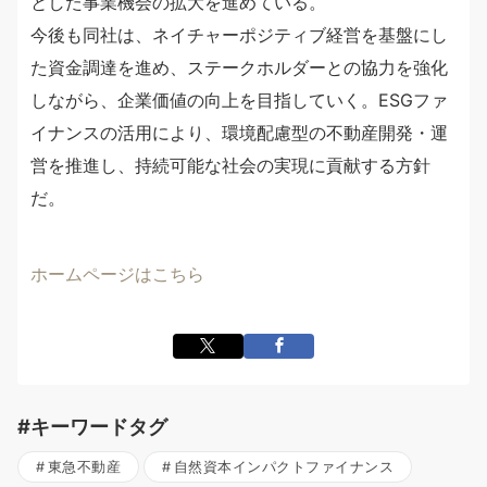
とした事業機会の拡大を進めている。
今後も同社は、ネイチャーポジティブ経営を基盤にし
た資金調達を進め、ステークホルダーとの協力を強化
しながら、企業価値の向上を目指していく。ESGファ
イナンスの活用により、環境配慮型の不動産開発・運
営を推進し、持続可能な社会の実現に貢献する方針
だ。
ホームページはこちら
#キーワードタグ
東急不動産
自然資本インパクトファイナンス