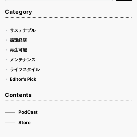
索
Category
サステナブル
循環経済
再生可能
メンテナンス
ライフスタイル
Editor's Pick
Contents
PodCast
Store