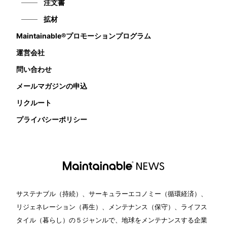
注文書
拡材
Maintainable®プロモーションプログラム
運営会社
問い合わせ
メールマガジンの申込
リクルート
プライバシーポリシー
サステナブル（持続）、サーキュラーエコノミー（循環経済）、
リジェネレーション（再生）、メンテナンス（保守）、ライフス
タイル（暮らし）の５ジャンルで、地球をメンテナンスする企業