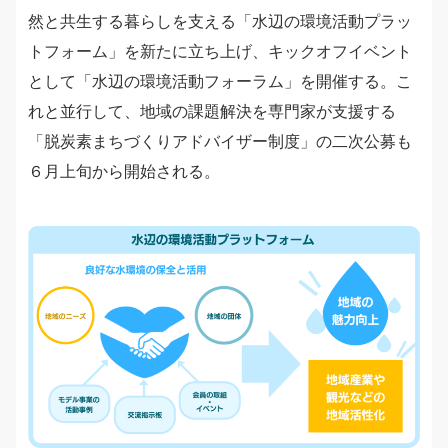
然と共生する暮らしを支える「水辺の環境活動プラッ
トフォーム」を新たに立ち上げ、キックオフイベント
として「水辺の環境活動フォーラム」を開催する。こ
れと並行して、地域の課題解決を専門家が支援する
「脱炭素まちづくりアドバイザー制度」の二次公募も
６月上旬から開始される。