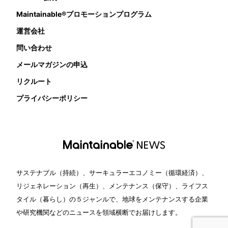
Maintainable®プロモーションプログラム
運営会社
問い合わせ
メールマガジンの申込
リクルート
プライバシーポリシー
サステナブル（持続）、サーキュラーエコノミー（循環経済）、
リジェネレーション（再生）、メンテナンス（保守）、ライフス
タイル（暮らし）の５ジャンルで、地球をメンテナンスする企業
や研究機関などのニュースを領域横断でお届けします。