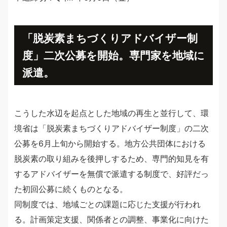
「脱炭素まちづくりアドバイザー制
度」二次公募を開始。専門家を地域に
派遣。
こうした水辺を起点とした地域の再生と並行して、環
境省は「脱炭素まちづくりアドバイザー制度」の二次
公募を6月上旬から開始する。地方公共団体における
脱炭素の取り組みを後押しするため、専門的知見を有
するアドバイザーを無償で派遣する制度で、好評だっ
た初回公募に続くものとなる。
同制度では、地域ごとの課題に応じた支援が行われ
る。計画策定支援、関係者との調整、事業化に向けた