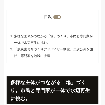
目次
多様な主体がつながる「場」づくり。市民と専門家が
一体で水辺再生に挑む。
「脱炭素まちづくりアドバイザー制度」二次公募を開
始。専門家を地域に派遣。
多様な主体がつながる「場」づく
り。市民と専門家が一体で水辺再生
に挑む。