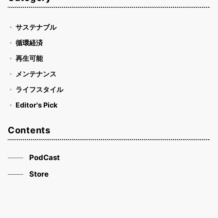
サステナブル
循環経済
再生可能
メンテナンス
ライフスタイル
Editor's Pick
Contents
PodCast
Store