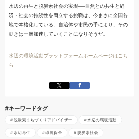
水辺の再生と脱炭素社会の実現──自然との共生と経
済・社会の持続性を両立する挑戦は、今まさに全国各
地で本格化している。自治体や市民の手により、その
動きは一層加速していくことになりそうだ。
水辺の環境活動プラットフォームホームページはこち
ら
#キーワードタグ
脱炭素まちづくりアドバイザー
水辺の環境活動
水辺再生
環境保全
脱炭素社会