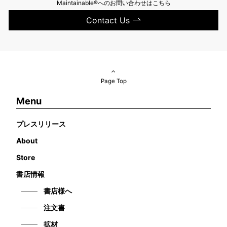
Maintainable®へのお問い合わせはこちら
Contact Us
Page Top
Menu
プレスリリース
About
Store
書店情報
書店様へ
注文書
拡材