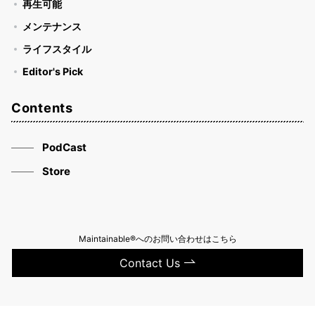
再生可能
メンテナンス
ライフスタイル
Editor's Pick
Contents
PodCast
Store
Maintainable®へのお問い合わせはこちら
Contact Us