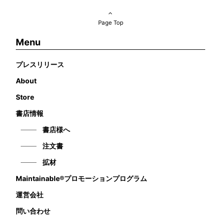
Page Top
Menu
プレスリリース
About
Store
書店情報
書店様へ
注文書
拡材
Maintainable®プロモーションプログラム
運営会社
問い合わせ