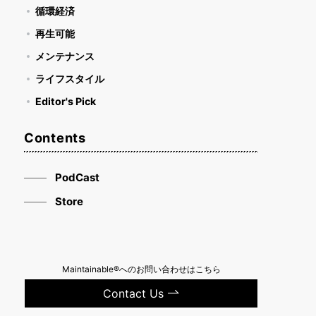
循環経済
再生可能
メンテナンス
ライフスタイル
Editor's Pick
Contents
PodCast
Store
Maintainable®へのお問い合わせはこちら
Contact Us