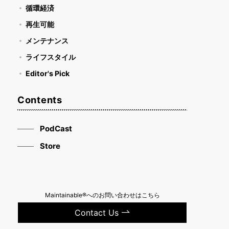
循環経済
再生可能
メンテナンス
ライフスタイル
Editor's Pick
Contents
PodCast
Store
Maintainable®へのお問い合わせはこちら
Contact Us