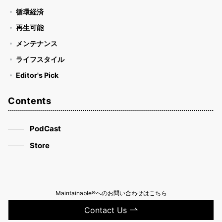
循環経済
再生可能
メンテナンス
ライフスタイル
Editor's Pick
Contents
PodCast
Store
Maintainable®へのお問い合わせはこちら
Contact Us