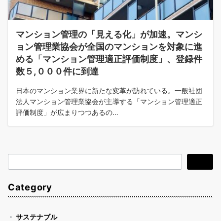
マンション管理の「見える化」が加速。マンシ
ョン管理業協会が全国のマンションを対象に進
める「マンション管理適正評価制度」、登録件
数５,０００件に到達
日本のマンション業界に新たな変革が訪れている。一般社団
法人マンション管理業協会が主導する「マンション管理適正
評価制度」が広まりつつあるの…
検
検索
索
Category
サステナブル