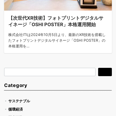
【次世代XR技術】フォトプリントデジタルサ
イネージ「OSHI POSTER」本格運用開始
株式会社ITIは2024年10月5日より、最新のXR技術を搭載し
たフォトプリントデジタルサイネージ「OSHI POSTER」の
本格運用を…
検
検索
索
Category
サステナブル
循環経済