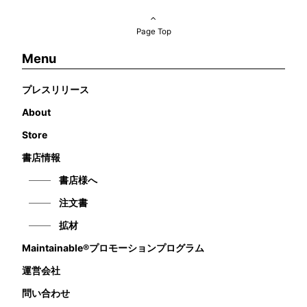
Page Top
Menu
プレスリリース
About
Store
書店情報
書店様へ
注文書
拡材
Maintainable®プロモーションプログラム
運営会社
問い合わせ