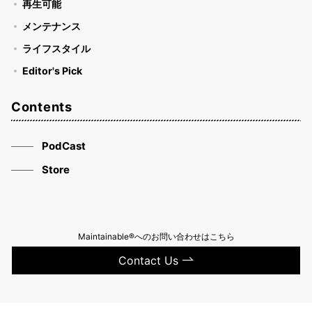
再生可能
メンテナンス
ライフスタイル
Editor's Pick
Contents
PodCast
Store
Maintainable®へのお問い合わせはこちら
Contact Us