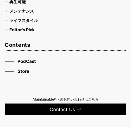
再生可能
メンテナンス
ライフスタイル
Editor's Pick
Contents
PodCast
Store
Maintainable®へのお問い合わせはこちら
Contact Us