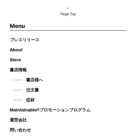
Page Top
Menu
プレスリリース
About
Store
書店情報
書店様へ
注文書
拡材
Maintainable®プロモーションプログラム
運営会社
問い合わせ