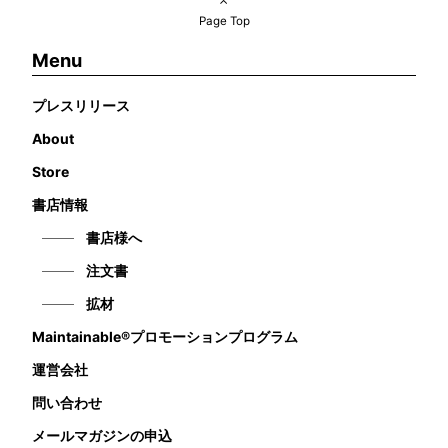
Page Top
Menu
プレスリリース
About
Store
書店情報
書店様へ
注文書
拡材
Maintainable®プロモーションプログラム
運営会社
問い合わせ
メールマガジンの申込