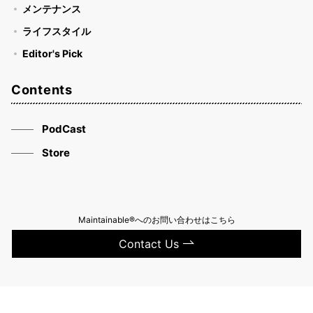
メンテナンス
ライフスタイル
Editor's Pick
Contents
PodCast
Store
Maintainable®へのお問い合わせはこちら
Contact Us