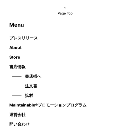
Page Top
Menu
プレスリリース
About
Store
書店情報
書店様へ
注文書
拡材
Maintainable®プロモーションプログラム
運営会社
問い合わせ