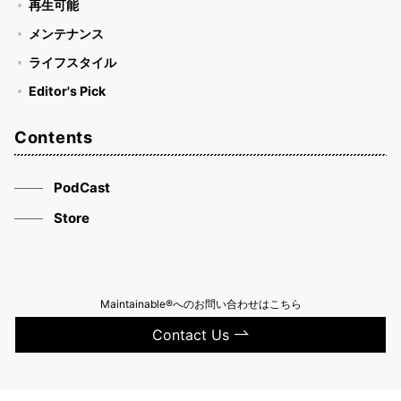
再生可能
メンテナンス
ライフスタイル
Editor's Pick
Contents
PodCast
Store
Maintainable®へのお問い合わせはこちら
Contact Us