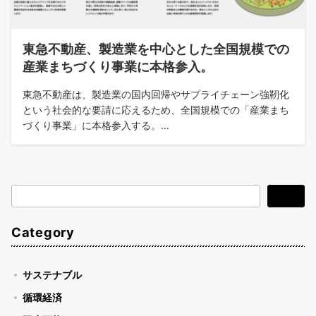
東急不動産、製造業を中心とした全国規模での
産業まちづくり事業に本格参入。
東急不動産は、製造業の国内回帰やサプライチェーン強靭化
という社会的な要請に応えるため、全国規模での「産業まち
づくり事業」に本格参入する。…
検
検索
索
Category
サステナブル
循環経済