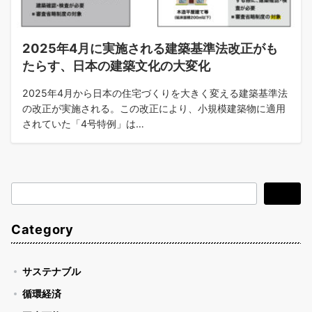
2025年4月に実施される建築基準法改正がも
たらす、日本の建築文化の大変化
2025年4月から日本の住宅づくりを大きく変える建築基準法
の改正が実施される。この改正により、小規模建築物に適用
されていた「4号特例」は…
検
検索
索
Category
サステナブル
循環経済