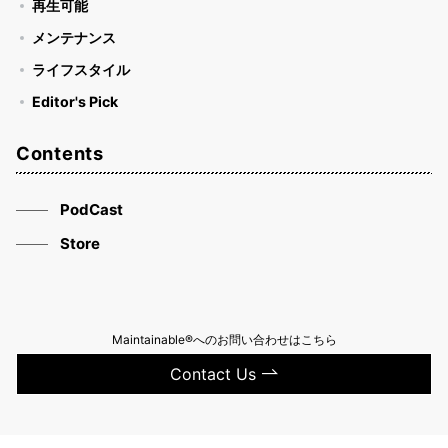
再生可能
メンテナンス
ライフスタイル
Editor's Pick
Contents
PodCast
Store
Maintainable®へのお問い合わせはこちら
Contact Us