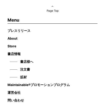
Page Top
Menu
プレスリリース
About
Store
書店情報
書店様へ
注文書
拡材
Maintainable®プロモーションプログラム
運営会社
問い合わせ