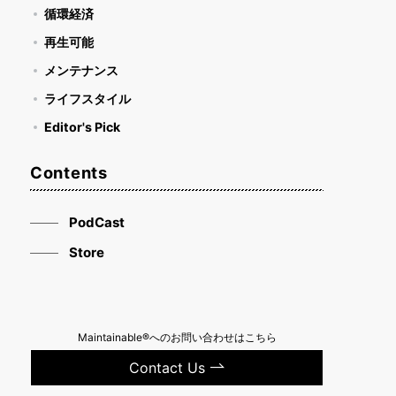
循環経済
再生可能
メンテナンス
ライフスタイル
Editor's Pick
Contents
PodCast
Store
Maintainable®へのお問い合わせはこちら
Contact Us