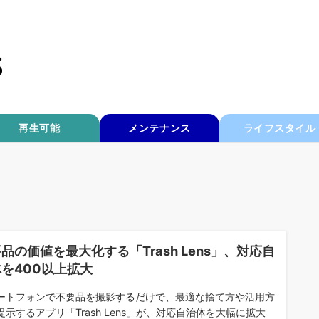
再生可能
メンテナンス
ライフスタイル
品の価値を最大化する「Trash Lens」、対応自
を400以上拡大
ートフォンで不要品を撮影するだけで、最適な捨て方や活用方
提示するアプリ「Trash Lens」が、対応自治体を大幅に拡大