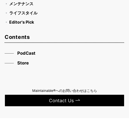
メンテナンス
ライフスタイル
Editor's Pick
Contents
PodCast
Store
Maintainable®へのお問い合わせはこちら
Contact Us