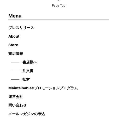
Page Top
Menu
プレスリリース
About
Store
書店情報
書店様へ
注文書
拡材
Maintainable®プロモーションプログラム
運営会社
問い合わせ
メールマガジンの申込