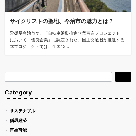
サイクリストの聖地、今治市の魅力とは？
愛媛県今治市が、「自転車通勤推進企業宣言プロジェクト」
において「優良企業」に認定された。国土交通省が推進する
本プロジェクトでは、全国13…
検
検索
索
Category
サステナブル
循環経済
再生可能