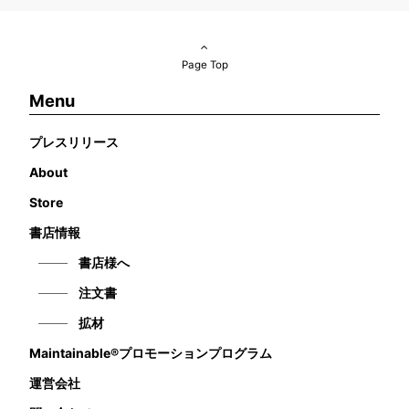
Page Top
Menu
プレスリリース
About
Store
書店情報
書店様へ
注文書
拡材
Maintainable®プロモーションプログラム
運営会社