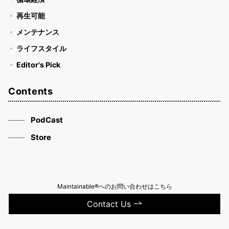
再生可能
メンテナンス
ライフスタイル
Editor's Pick
Contents
PodCast
Store
Maintainable®へのお問い合わせはこちら
Contact Us