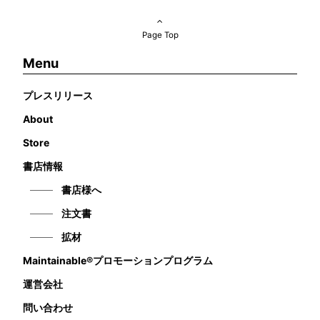
Page Top
Menu
プレスリリース
About
Store
書店情報
書店様へ
注文書
拡材
Maintainable®プロモーションプログラム
運営会社
問い合わせ