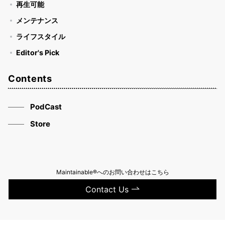
再生可能
メンテナンス
ライフスタイル
Editor's Pick
Contents
PodCast
Store
Maintainable®へのお問い合わせはこちら
Contact Us