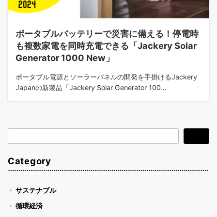
ポータブルバッテリーで災害に備える！停電時
も複数家電を同時充電できる「Jackery Solar
Generator 1000 New」
ポータブル電源とソーラーパネルの開発を手掛けるJackery
Japanの新製品「Jackery Solar Generator 100…
検
検索
索
Category
サステナブル
循環経済