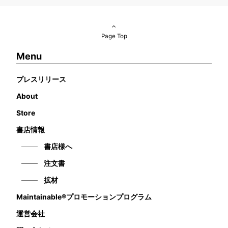
Page Top
Menu
プレスリリース
About
Store
書店情報
書店様へ
注文書
拡材
Maintainable®プロモーションプログラム
運営会社