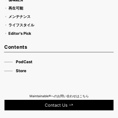
再生可能
メンテナンス
ライフスタイル
Editor's Pick
Contents
PodCast
Store
Maintainable®へのお問い合わせはこちら
Contact Us