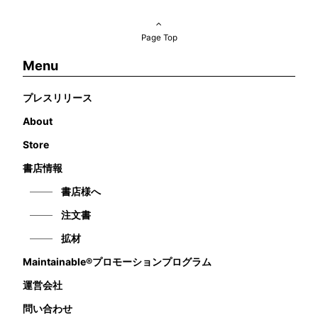
Page Top
Menu
プレスリリース
About
Store
書店情報
書店様へ
注文書
拡材
Maintainable®プロモーションプログラム
運営会社
問い合わせ