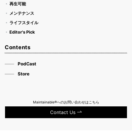
再生可能
メンテナンス
ライフスタイル
Editor's Pick
Contents
PodCast
Store
Maintainable®へのお問い合わせはこちら
Contact Us