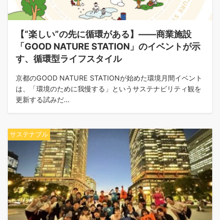
【“楽しい”の先に循環がある】――商業施設
「GOOD NATURE STATION」のイベントが示
す、循環型ライフスタイル
京都のGOOD NATURE STATIONが始めた環境月間イベント
は、「環境のために我慢する」というサステナビリティ観を
更新する試みだ…
サステナブル