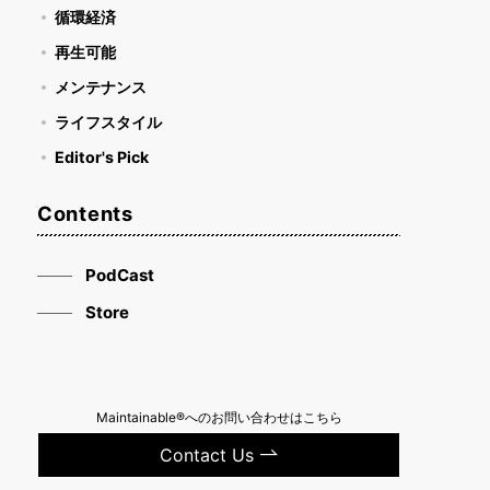
循環経済
再生可能
メンテナンス
ライフスタイル
Editor's Pick
Contents
PodCast
Store
Maintainable®へのお問い合わせはこちら
Contact Us