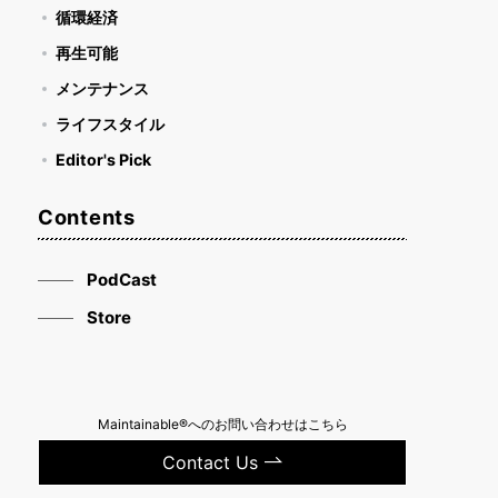
循環経済
再生可能
メンテナンス
ライフスタイル
Editor's Pick
Contents
PodCast
Store
Maintainable®へのお問い合わせはこちら
Contact Us