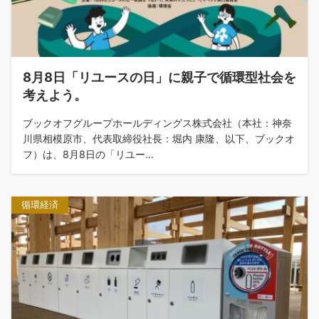
8月8日「リユースの日」に親子で循環型社会を
考えよう。
ブックオフグループホールディングス株式会社（本社：神奈
川県相模原市、代表取締役社長：堀内 康隆、以下、ブックオ
フ）は、8月8日の「リユー…
循環経済