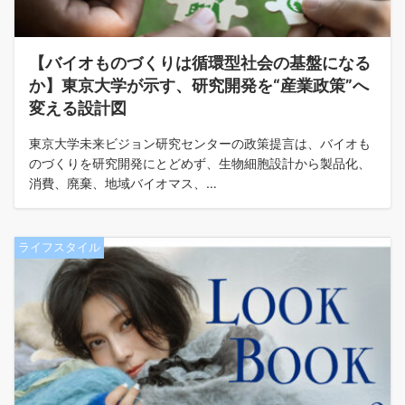
【バイオものづくりは循環型社会の基盤になる
か】東京大学が示す、研究開発を“産業政策”へ
変える設計図
東京大学未来ビジョン研究センターの政策提言は、バイオも
のづくりを研究開発にとどめず、生物細胞設計から製品化、
消費、廃棄、地域バイオマス、…
ライフスタイル