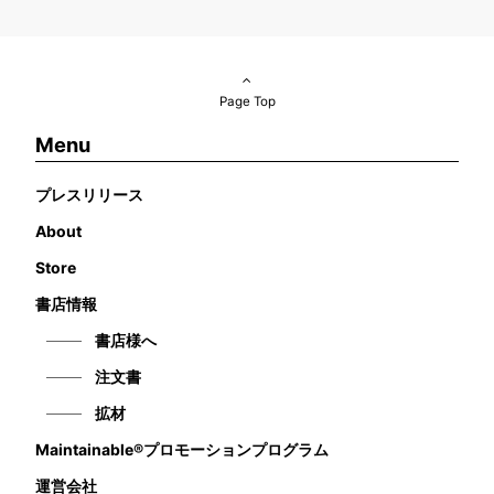
Page Top
Menu
プレスリリース
About
Store
書店情報
書店様へ
注文書
拡材
Maintainable®プロモーションプログラム
運営会社