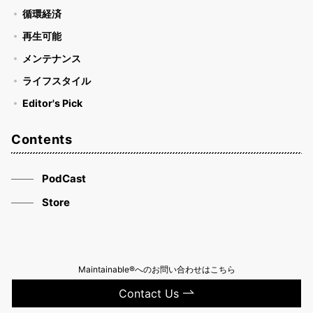
循環経済
再生可能
メンテナンス
ライフスタイル
Editor's Pick
Contents
PodCast
Store
Maintainable®へのお問い合わせはこちら
Contact Us