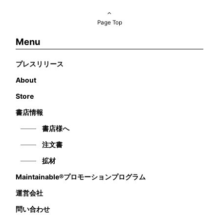
Page Top
Menu
プレスリリース
About
Store
書店情報
書店様へ
注文書
拡材
Maintainable®プロモーションプログラム
運営会社
問い合わせ