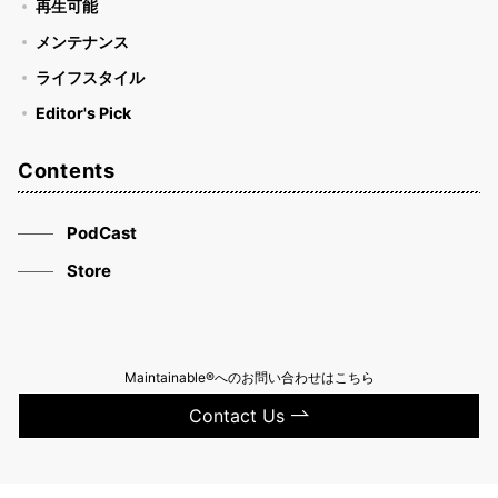
再生可能
メンテナンス
ライフスタイル
Editor's Pick
Contents
PodCast
Store
Maintainable®へのお問い合わせはこちら
Contact Us