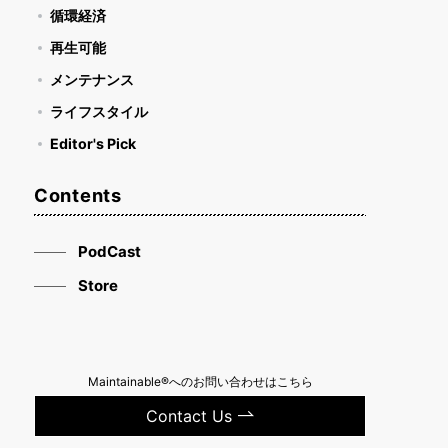
循環経済
再生可能
メンテナンス
ライフスタイル
Editor's Pick
Contents
PodCast
Store
Maintainable®へのお問い合わせはこちら
Contact Us