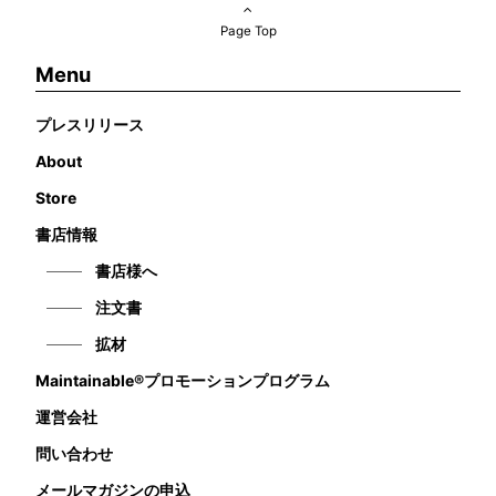
Page Top
Menu
プレスリリース
About
Store
書店情報
書店様へ
注文書
拡材
Maintainable®プロモーションプログラム
運営会社
問い合わせ
メールマガジンの申込