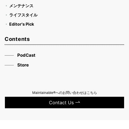
メンテナンス
ライフスタイル
Editor's Pick
Contents
PodCast
Store
Maintainable®へのお問い合わせはこちら
Contact Us