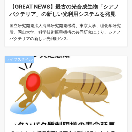
【GREAT NEWS】最古の光合成生物「シアノ
バクテリア」の新しい光利用システムを発見
国立研究開発法人海洋研究開発機構、東京大学、理化学研究
所、岡山大学、科学技術振興機構の共同研究により、シアノ
バクテリアの新しい光利用シス…
ライフスタイル