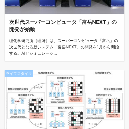
次世代スーパーコンピュータ「富岳NEXT」の
開発が始動
理化学研究所（理研）は、スーパーコンピュータ「富岳」の
次世代となる新システム「富岳NEXT」の開発を1月から開始
する。AIとシミュレーシ…
ライフスタイル