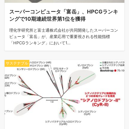
スーパーコンピュータ「富岳」、HPCGランキ
ングで10期連続世界第1位を獲得
理化学研究所と富士通株式会社が共同開発したスーパーコン
ピュータ「富岳」が、産業応用で重要視される性能指標
「HPCGランキング」において1…
サステナブル