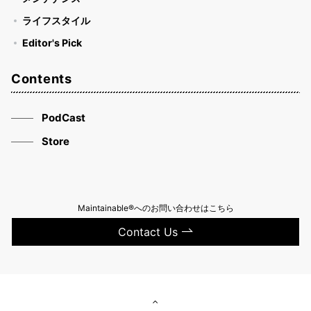
ライフスタイル
Editor's Pick
Contents
PodCast
Store
Maintainable®へのお問い合わせはこちら
Contact Us