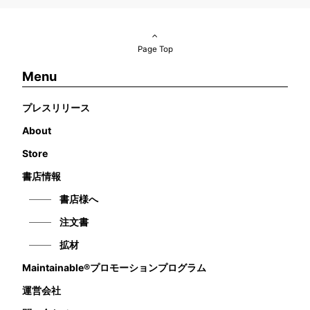
Page Top
Menu
プレスリリース
About
Store
書店情報
書店様へ
注文書
拡材
Maintainable®プロモーションプログラム
運営会社