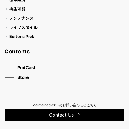
再生可能
メンテナンス
ライフスタイル
Editor's Pick
Contents
PodCast
Store
Maintainable®へのお問い合わせはこちら
Contact Us