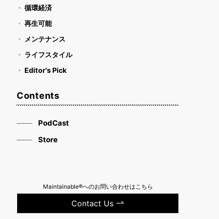
循環経済
再生可能
メンテナンス
ライフスタイル
Editor's Pick
Contents
PodCast
Store
Maintainable®へのお問い合わせはこちら
Contact Us