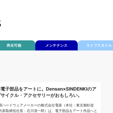
再生可能
メンテナンス
ライフスタイル
電子部品をアートに。Densan×SINDENKIのア
プサイクル・アクセサリーがおもしろい。
用ハードウェアメーカーの株式会社電産（本社：東京都杉並
代表取締役社長：石川清一郎）は、電子部品をアート作品へと