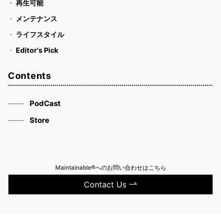
再生可能
メンテナンス
ライフスタイル
Editor's Pick
Contents
PodCast
Store
Maintainable®へのお問い合わせはこちら
Contact Us