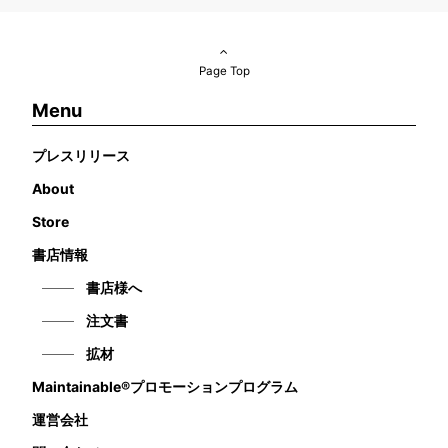
Page Top
Menu
プレスリリース
About
Store
書店情報
書店様へ
注文書
拡材
Maintainable®プロモーションプログラム
運営会社