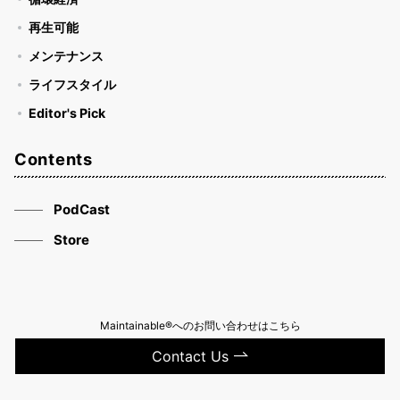
再生可能
メンテナンス
ライフスタイル
Editor's Pick
Contents
PodCast
Store
Maintainable®へのお問い合わせはこちら
Contact Us