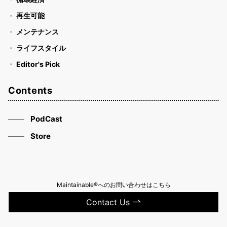
再生可能
メンテナンス
ライフスタイル
Editor's Pick
Contents
PodCast
Store
Maintainable®へのお問い合わせはこちら
Contact Us