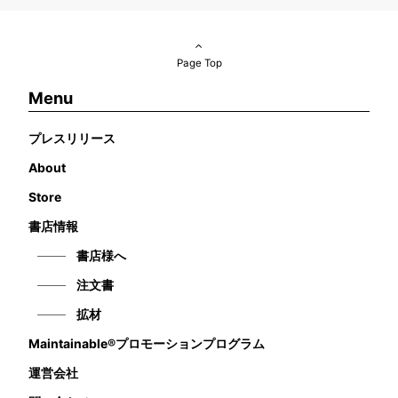
Page Top
Menu
プレスリリース
About
Store
書店情報
書店様へ
注文書
拡材
Maintainable®プロモーションプログラム
運営会社