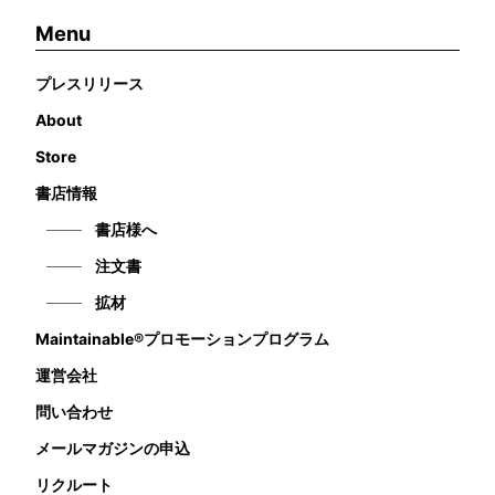
Menu
プレスリリース
About
Store
書店情報
書店様へ
注文書
拡材
Maintainable®プロモーションプログラム
運営会社
問い合わせ
メールマガジンの申込
リクルート