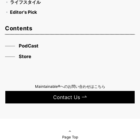
ライフスタイル
Editor's Pick
Contents
PodCast
Store
Maintainable®へのお問い合わせはこちら
Contact Us
Page Top