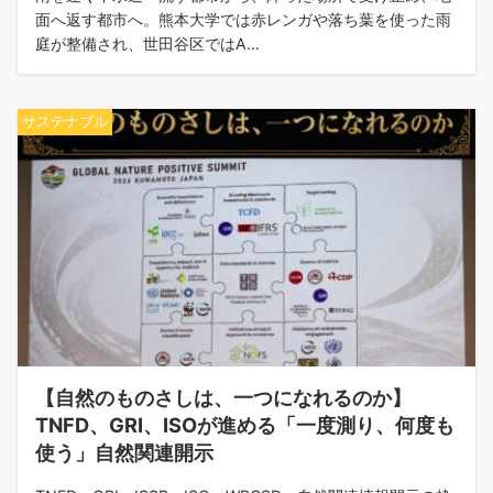
面へ返す都市へ。熊本大学では赤レンガや落ち葉を使った雨
庭が整備され、世田谷区ではA…
サステナブル
【自然のものさしは、一つになれるのか】
TNFD、GRI、ISOが進める「一度測り、何度も
使う」自然関連開示