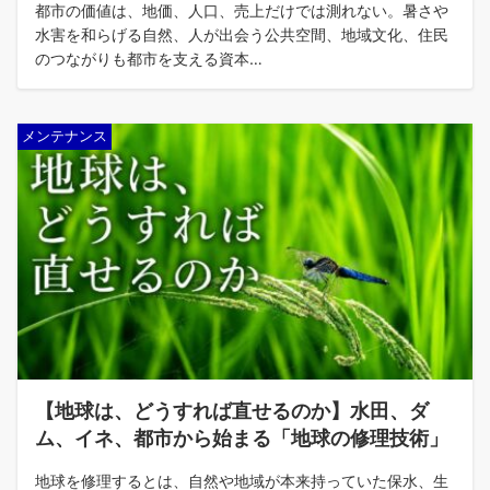
都市の価値は、地価、人口、売上だけでは測れない。暑さや
水害を和らげる自然、人が出会う公共空間、地域文化、住民
のつながりも都市を支える資本…
メンテナンス
【地球は、どうすれば直せるのか】水田、ダ
ム、イネ、都市から始まる「地球の修理技術」
地球を修理するとは、自然や地域が本来持っていた保水、生