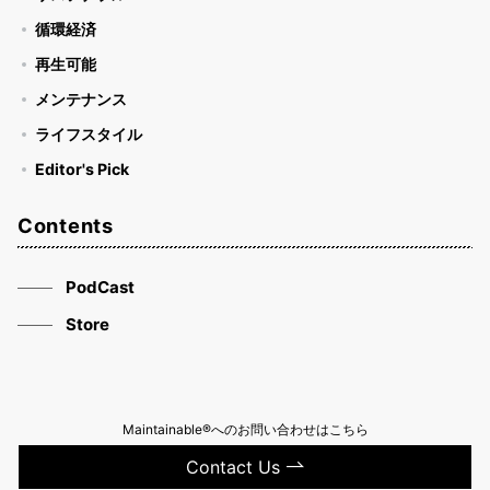
り
循環経済
再生可能
メンテナンス
ライフスタイル
Editor's Pick
Contents
PodCast
Store
Maintainable®へのお問い合わせはこちら
Contact Us