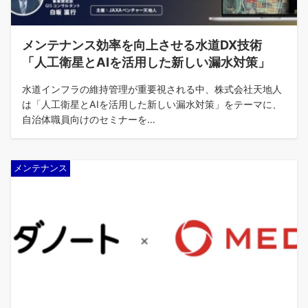
メンテナンス効率を向上させる水道DX技術
「人工衛星とAIを活用した新しい漏水対策」
水道インフラの維持管理が重要視される中、株式会社天地人
は「人工衛星とAIを活用した新しい漏水対策」をテーマに、
自治体職員向けのセミナーを…
メンテナンス