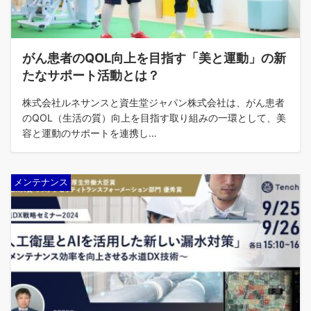
がん患者のQOL向上を目指す「美と運動」の新
たなサポート活動とは？
株式会社ルネサンスと資生堂ジャパン株式会社は、がん患者
のQOL（生活の質）向上を目指す取り組みの一環として、美
容と運動のサポートを連携し…
メンテナンス