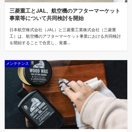
三菱重工とJAL、航空機のアフターマーケット
事業等について共同検討を開始
日本航空株式会社（JAL）と三菱重工業株式会社（三菱重
工）は、航空機のアフターマーケット事業における共同検討
を開始することで合意し、覚書…
メンテナンス