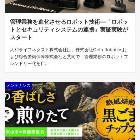
管理業務を進化させるロボット技術—「ロボッ
トとセキュリティシステムの連携」実証実験が
スタート
大和ライフネクスト株式会社は、株式会社Octa Roboticsお
よび綜合警備保障株式会社と共同で、管理業務のロボットフ
レンドリー化を目…
メンテナンス