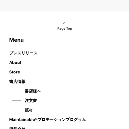
Page Top
Menu
プレスリリース
About
Store
書店情報
書店様へ
注文書
拡材
Maintainable®プロモーションプログラム
運営会社