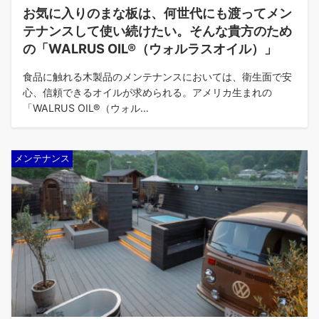
お気に入りのまな板は、何世代にも渡ってメン
テナンスして使い続けたい。そんな貴方のため
の「WALRUS OIL®（ウォルラスオイル）」
食品に触れる木製品のメンテナンスにおいては、衛生面で安
心、信頼できるオイルが求められる。アメリカ生まれの
「WALRUS OIL®（ウォル…
メンテナンス