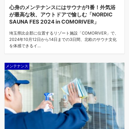
心身のメンテナンスにはサウナが1番！外気浴
が最高な秋、アウトドアで愉しむ「NORDIC
SAUNA FES 2024 in COMORIVER」
埼玉県比企郡に位置するリゾート施設「COMORIVER」で、
2024年10月12日から14日までの3日間、北欧のサウナ文化
を体感できるイ…
メンテナンス