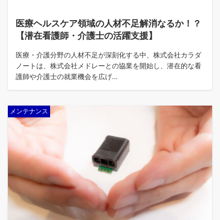
医療ヘルスケア領域の人材不足解消なるか！？
【潜在看護師・介護士の活躍支援】
医療・介護分野の人材不足が深刻化する中、株式会社カラダ
ノートは、株式会社メドレーとの協業を開始し、潜在的な看
護師や介護士の就業機会を広げ…
メンテナンス