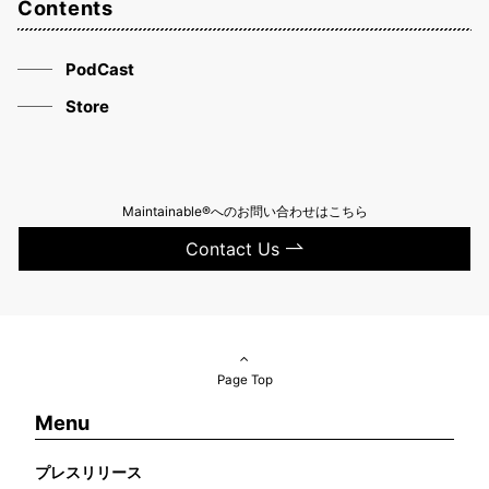
Contents
PodCast
Store
Maintainable®へのお問い合わせはこちら
Contact Us
Page Top
Menu
プレスリリース