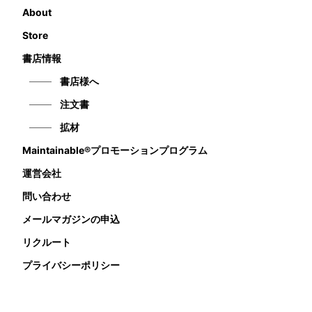
About
Store
書店情報
書店様へ
注文書
拡材
Maintainable®プロモーションプログラム
運営会社
問い合わせ
メールマガジンの申込
リクルート
プライバシーポリシー