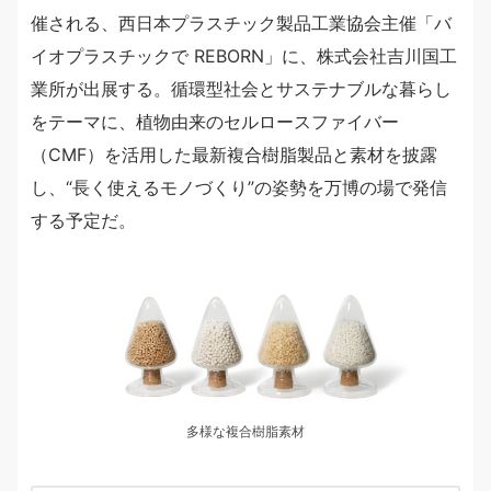
催される、西日本プラスチック製品工業協会主催「バ
イオプラスチックで REBORN」に、株式会社吉川国工
業所が出展する。循環型社会とサステナブルな暮らし
をテーマに、植物由来のセルロースファイバー
（CMF）を活用した最新複合樹脂製品と素材を披露
し、“長く使えるモノづくり”の姿勢を万博の場で発信
する予定だ。
多様な複合樹脂素材