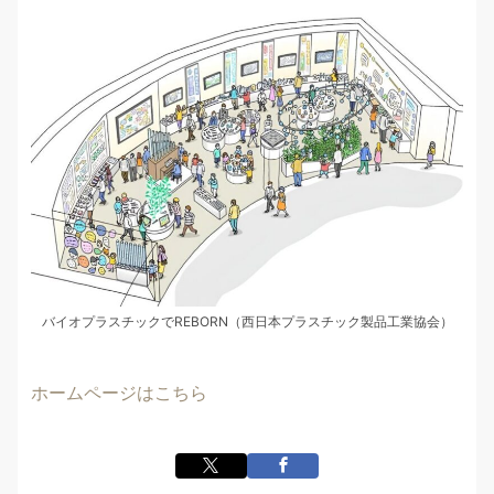
バイオプラスチックでREBORN（西日本プラスチック製品工業協会）
ホームページはこちら