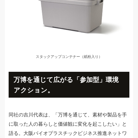
スタックアップコンテナー（紙粉入り）
万博を通じて広がる「参加型」環境
アクション。
同社の吉川代表は、「万博を通じて、素材や製品を手
に取った人の暮らしと価値観に変化を起こしたい」と
語る。大阪バイオプラスチックビジネス推進ネットワ