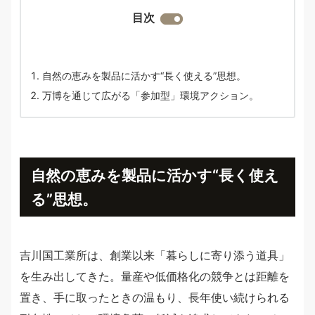
目次
自然の恵みを製品に活かす“長く使える”思想。
万博を通じて広がる「参加型」環境アクション。
自然の恵みを製品に活かす“長く使え
る”思想。
吉川国工業所は、創業以来「暮らしに寄り添う道具」
を生み出してきた。量産や低価格化の競争とは距離を
置き、手に取ったときの温もり、長年使い続けられる