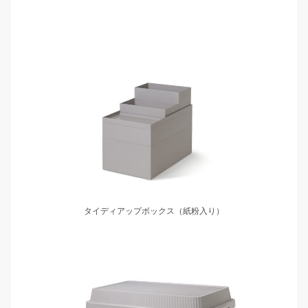
タイディアップボックス（紙粉入り）