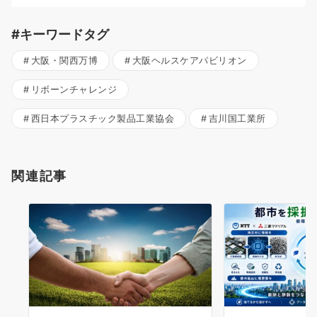
#キーワードタグ
大阪・関西万博
大阪ヘルスケアパビリオン
リボーンチャレンジ
西日本プラスチック製品工業協会
吉川国工業所
関連記事