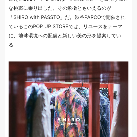
な挑戦に乗り出した。その象徴ともいえるのが
「SHIRO with PASSTO」だ。渋谷PARCOで開催され
ているこのPOP UP STOREでは、リユースをテーマ
に、地球環境への配慮と新しい美の形を提案してい
る。