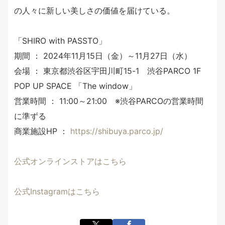
の人々に新しい美しさの価値を届けている。
「SHIRO with PASSTO」
期間 ： 2024年11月15日（金）～11月27日（水）
会場 ： 東京都渋谷区宇田川町15-1 渋谷PARCO 1F
POP UP SPACE 「The window」
営業時間 ： 11:00～21:00 ※渋谷PARCOの営業時間
に準ずる
商業施設HP ：
https://shibuya.parco.jp/
公式オンラインストアはこちら
公式Instagramはこちら