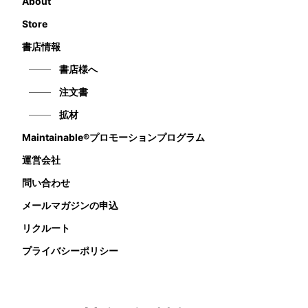
About
Store
書店情報
書店様へ
注文書
拡材
Maintainable®プロモーションプログラム
運営会社
問い合わせ
メールマガジンの申込
リクルート
プライバシーポリシー