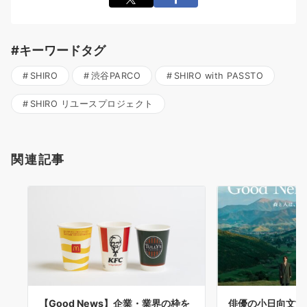
#キーワードタグ
SHIRO
渋谷PARCO
SHIRO with PASSTO
SHIRO リユースプロジェクト
関連記事
【Good News】企業・業界の枠を
俳優の小日向文世