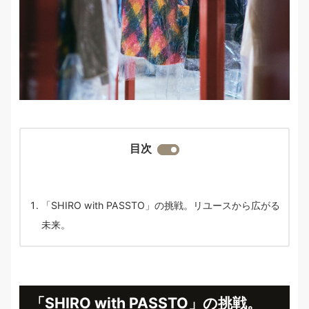
目次
「SHIRO with PASSTO」の挑戦。リユースから広がる
未来。
「SHIRO with PASSTO」の挑戦。