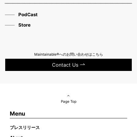
PodCast
Store
Maintainable®へのお問い合わせはこちら
Contact Us
Page Top
Menu
プレスリリース