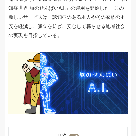
知症世界 旅のせんぱいA.I.」の運用を開始した。この
新しいサービスは、認知症のある本人やその家族の不
安を軽減し、孤立を防ぎ、安心して暮らせる地域社会
の実現を目指している。
目次