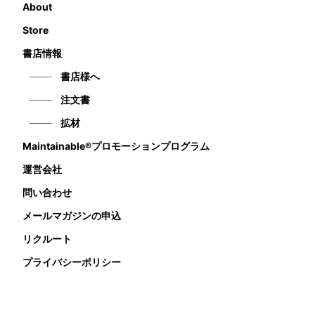
About
Store
書店情報
書店様へ
注文書
拡材
Maintainable®プロモーションプログラム
運営会社
問い合わせ
メールマガジンの申込
リクルート
プライバシーポリシー