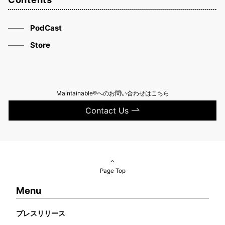
PodCast
Store
Maintainable®へのお問い合わせはこちら
Contact Us
Page Top
Menu
プレスリリース