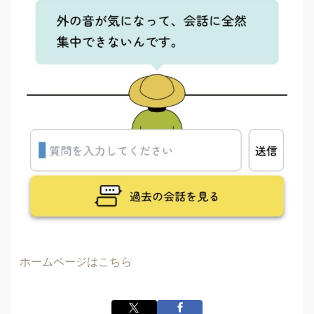
ホームページはこちら