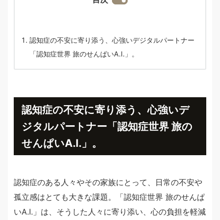
認知症の不安に寄り添う、心強いデジタルパートナー
「認知症世界 旅のせんぱいA.I.」。
認知症の不安に寄り添う、心強いデ
ジタルパートナー「認知症世界 旅の
せんぱいA.I.」。
認知症のある人々やその家族にとって、日常の不安や
孤立感はとても大きな課題。「認知症世界 旅のせんぱ
いA.I.」は、そうした人々に寄り添い、心の負担を軽減