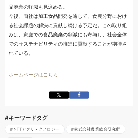
品廃棄の軽減も見込める。
今後、両社は加工食品開発を通じて、食農分野におけ
る社会課題の解決に貢献し続ける予定だ。この取り組
みは、家庭での食品廃棄の削減にも寄与し、社会全体
でのサステナビリティの推進に貢献することが期待さ
れている。
ホームページはこちら
#キーワードタグ
NTTアグリテクノロジー
株式会社農業総合研究所