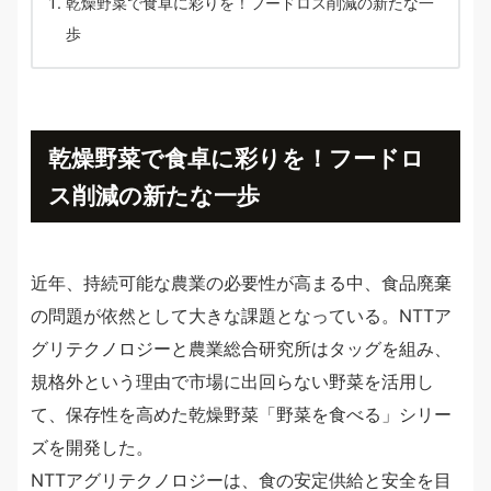
乾燥野菜で食卓に彩りを！フードロス削減の新たな一
歩
乾燥野菜で食卓に彩りを！フードロ
ス削減の新たな一歩
近年、持続可能な農業の必要性が高まる中、食品廃棄
の問題が依然として大きな課題となっている。NTTア
グリテクノロジーと農業総合研究所はタッグを組み、
規格外という理由で市場に出回らない野菜を活用し
て、保存性を高めた乾燥野菜「野菜を食べる」シリー
ズを開発した。
NTTアグリテクノロジーは、食の安定供給と安全を目