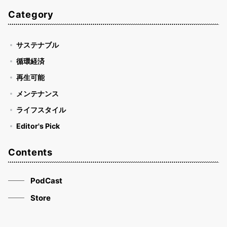
Category
サステナブル
循環経済
再生可能
メンテナンス
ライフスタイル
Editor's Pick
Contents
PodCast
Store