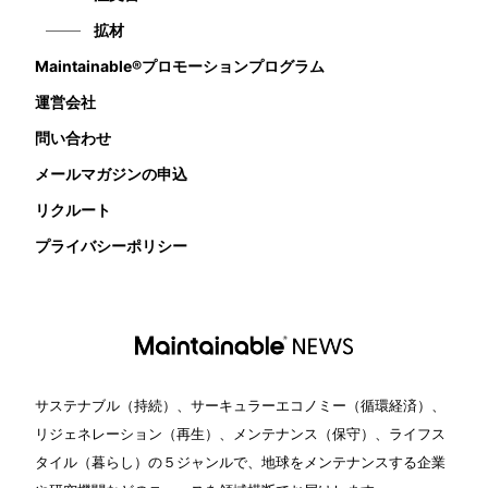
拡材
Maintainable®プロモーションプログラム
運営会社
問い合わせ
メールマガジンの申込
リクルート
プライバシーポリシー
サステナブル（持続）、サーキュラーエコノミー（循環経済）、
リジェネレーション（再生）、メンテナンス（保守）、ライフス
タイル（暮らし）の５ジャンルで、地球をメンテナンスする企業