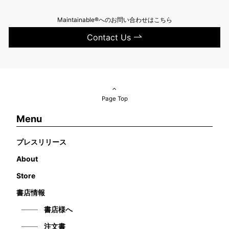
Maintainable®へのお問い合わせはこちら
Contact Us
Page Top
Menu
プレスリリース
About
Store
書店情報
書店様へ
注文書