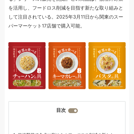
を活用し、フードロス削減を目指す新たな取り組みと
して注目されている。2025年3月11日から関東のスー
パーマーケット17店舗で購入可能。
目次