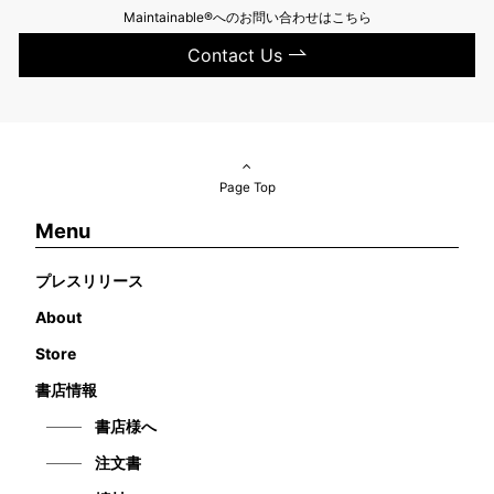
Maintainable®へのお問い合わせはこちら
Contact Us
Page Top
Menu
プレスリリース
About
Store
書店情報
書店様へ
注文書