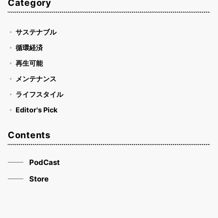
Category
サステナブル
循環経済
再生可能
メンテナンス
ライフスタイル
Editor's Pick
Contents
PodCast
Store