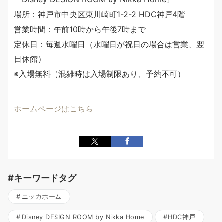
場所：神戸市中央区東川崎町1-2-2 HDC神戸4階
営業時間：午前10時から午後7時まで
定休日：毎週水曜日（水曜日が祝日の場合は営業、翌
日休館）
※入場無料（混雑時は入場制限あり、予約不可）
ホームページはこちら
#キーワードタグ
ニッカホーム
Disney DESIGN ROOM by Nikka Home
HDC神戸