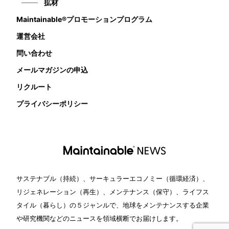
拡材
Maintainable®プロモーションプログラム
運営会社
問い合わせ
メールマガジンの申込
リクルート
プライバシーポリシー
サステナブル（持続）、サーキュラーエコノミー（循環経済）、
リジェネレーション（再生）、メンテナンス（保守）、ライフス
タイル（暮らし）の５ジャンルで、地球をメンテナンスする企業
や研究機関などのニュースを領域横断でお届けします。