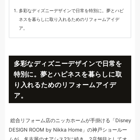
多彩なディズニーデザインで日常を特別に。夢とハピ
ネスを暮らしに取り入れるためのリフォームアイデ
ア。
多彩なディズニーデザインで日常を
特別に。夢とハピネスを暮らしに取
り入れるためのリフォームアイデ
ア。
総合リフォーム店のニッカホームが手掛ける「Disney
DESIGN ROOM by Nikka Home」の神戸ショールー
ムが、名古屋のオアシス21に続き、2店舗目としてオ