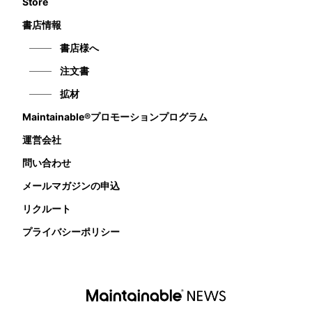
Store
書店情報
書店様へ
注文書
拡材
Maintainable®プロモーションプログラム
運営会社
問い合わせ
メールマガジンの申込
リクルート
プライバシーポリシー