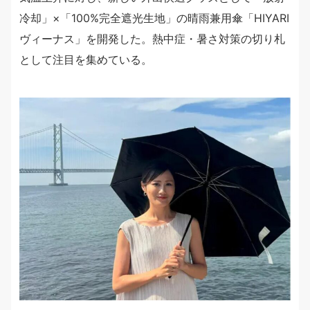
冷却」×「100%完全遮光生地」の晴雨兼用傘「HIYARI
ヴィーナス」を開発した。熱中症・暑さ対策の切り札
として注目を集めている。