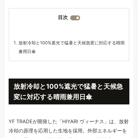
目次
放射冷却と100%遮光で猛暑と天候急変に対応する晴雨
兼用日傘
放射冷却と100%遮光で猛暑と天候急
変に対応する晴雨兼用日傘
YF TRADEが開発した「HIYARI ヴィーナス」は、放射
冷却の原理を応用した生地を採用。外部エネルギーを