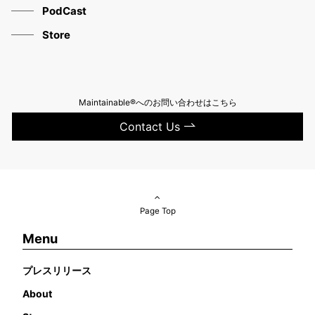
PodCast
Store
Maintainable®へのお問い合わせはこちら
Contact Us
Page Top
Menu
プレスリリース
About