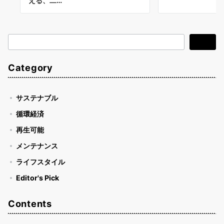
える、二…
検
検索
索
Category
サステナブル
循環経済
再生可能
メンテナンス
ライフスタイル
Editor's Pick
Contents