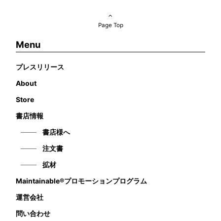
Page Top
Menu
プレスリリース
About
Store
書店情報
書店様へ
注文書
拡材
Maintainable®プロモーションプログラム
運営会社
問い合わせ