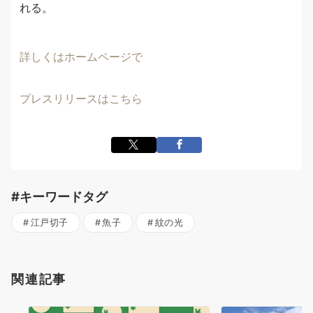
れる。
詳しくはホームページで
プレスリリースはこちら
#キーワードタグ
江戸切子
魚子
紋の光
関連記事