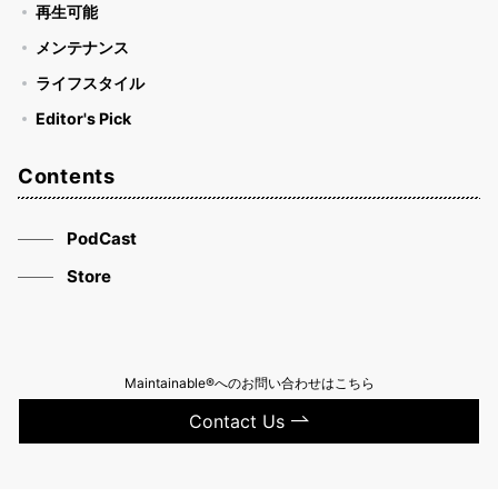
再生可能
メンテナンス
ライフスタイル
Editor's Pick
Contents
PodCast
Store
Maintainable®へのお問い合わせはこちら
Contact Us