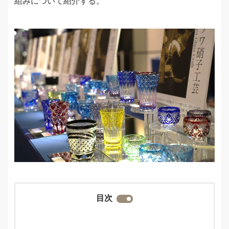
組みについて紹介する。
目次