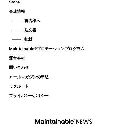
Store
書店情報
書店様へ
注文書
拡材
Maintainable®プロモーションプログラム
運営会社
問い合わせ
メールマガジンの申込
リクルート
プライバシーポリシー