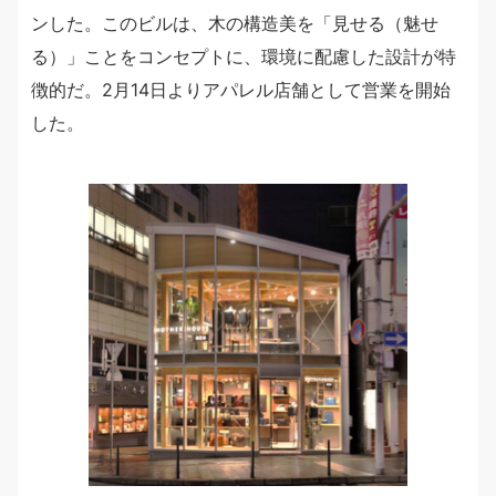
ンした。このビルは、木の構造美を「見せる（魅せ
る）」ことをコンセプトに、環境に配慮した設計が特
徴的だ。2月14日よりアパレル店舗として営業を開始
した。