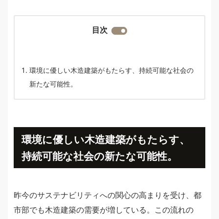
目次
環境に優しい木造建築がもたらす、持続可能な社会の
新たな可能性。
環境に優しい木造建築がもたらす、
持続可能な社会の新たな可能性。
昨今のサステナビリティへの関心の高まりを受け、都
市部でも木造建築の需要が増している。この流れの