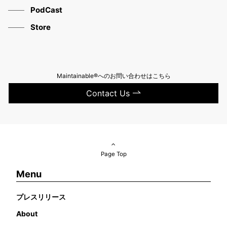
PodCast
Store
Maintainable®へのお問い合わせはこちら
Contact Us
Page Top
Menu
プレスリリース
About