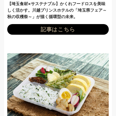
【埼玉食材×サステナブル】かくれフードロスを美味
しく活かす。川越プリンスホテルの「埼玉県フェア～
秋の収穫祭～」が描く循環型の未来。
記事はこちら