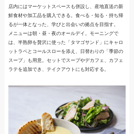
店内にはマーケットスペースも併設し、産地直送の新
鮮食材や加工品を購入できる。食べる・知る・持ち帰
るが一体となった、学びと出会いの拠点を目指す。
メニューは朝・昼・夜のオールデイ。モーニングで
は、半熟卵を贅沢に使った「タマゴサンド」にキャロ
ットラペとコールスローを添え、日替わりの「季節の
スープ」も用意。セットでスープやデカフェ、カフェ
ラテを追加でき、テイクアウトにも対応する。