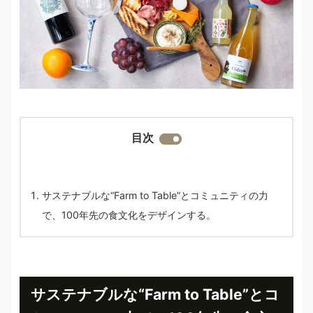
目次
サステナブルな“Farm to Table”とコミュニティの力
で、100年先の食文化をデザインする。
サステナブルな“Farm to Table”とコ