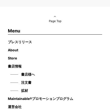
Page Top
Menu
プレスリリース
About
Store
書店情報
書店様へ
注文書
拡材
Maintainable®プロモーションプログラム
運営会社