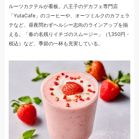
ルーツカクテルが看板。八王子のデカフェ専門店
「YutaCafe」のコーヒーや、オーツミルクのカフェラ
テなど、昼夜問わずヘルシー志向のラインアップを揃
える。「春の名残りイチゴのスムージー」（1,350円・
税込）など、季節の一杯も充実している。