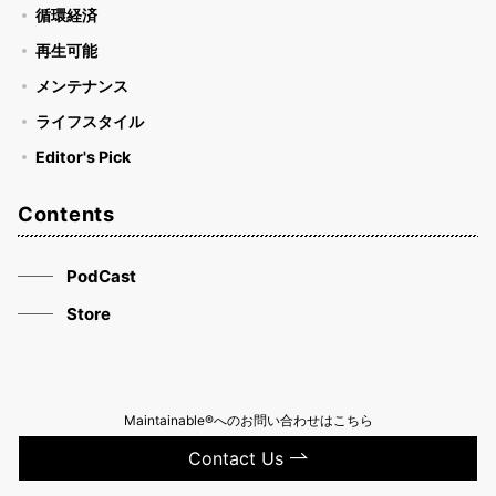
循環経済
再生可能
メンテナンス
ライフスタイル
Editor's Pick
Contents
PodCast
Store
Maintainable®へのお問い合わせはこちら
Contact Us