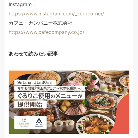
Instagram：
https://www.instagram.com/_zerocorner/
カフェ・カンパニー株式会社
https://www.cafecompany.co.jp/
あわせて読みたい記事