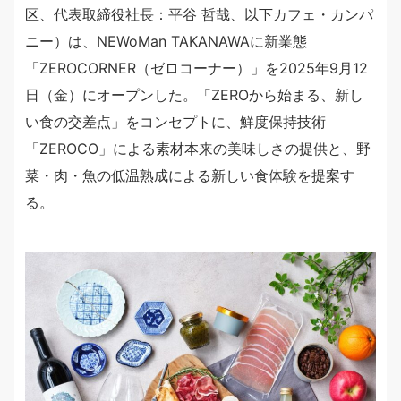
区、代表取締役社長：平谷 哲哉、以下カフェ・カンパ
ニー）は、NEWoMan TAKANAWAに新業態
「ZEROCORNER（ゼロコーナー）」を2025年9月12
日（金）にオープンした。「ZEROから始まる、新し
い食の交差点」をコンセプトに、鮮度保持技術
「ZEROCO」による素材本来の美味しさの提供と、野
菜・肉・魚の低温熟成による新しい食体験を提案す
る。