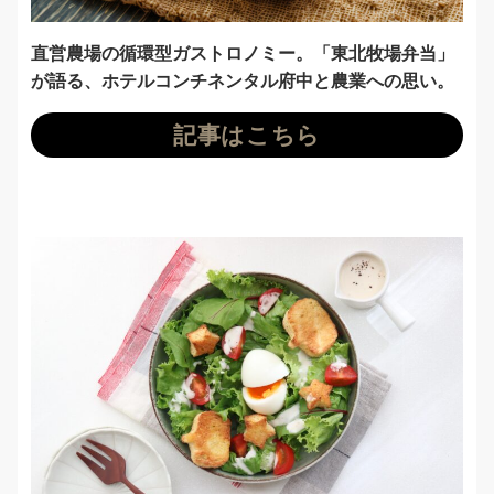
直営農場の循環型ガストロノミー。「東北牧場弁当」
が語る、ホテルコンチネンタル府中と農業への思い。
記事はこちら