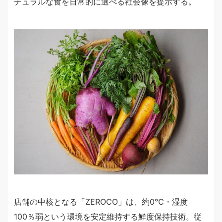
チュラルな食を日常的に選べる社会像を提示する。
店舗の中核となる「ZEROCO」は、約0℃・湿度
100％弱という環境を安定維持する鮮度保持技術。従