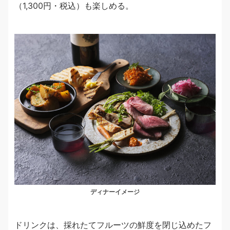
（1,300円・税込）も楽しめる。
ディナーイメージ
ドリンクは、採れたてフルーツの鮮度を閉じ込めたフ