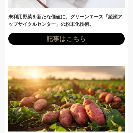
未利用野菜を新たな価値に。グリーンエース「綾瀬ア
ップサイクルセンター」の粉末化技術。
記事はこちら