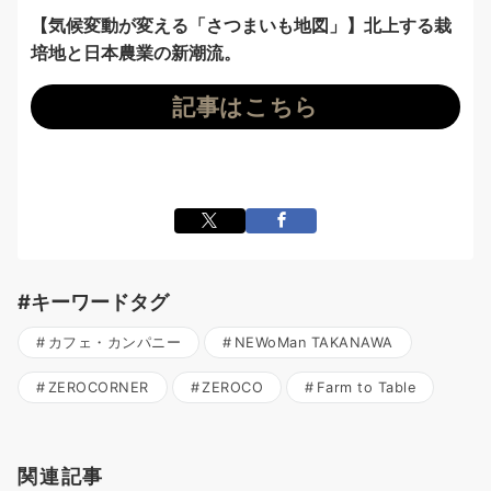
【気候変動が変える「さつまいも地図」】北上する栽
培地と日本農業の新潮流。
記事はこちら
#キーワードタグ
カフェ・カンパニー
NEWoMan TAKANAWA
ZEROCORNER
ZEROCO
Farm to Table
関連記事