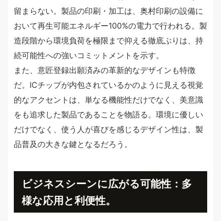
留まらない。製品の印刷・加工は、奥村印刷の設備に
おいて再生可能エネルギー100%の電力で行われる。製
造段階から環境負荷を極限まで抑える徹底ぶりは、持
続可能性への強いコミットメントを示す。
また、意匠登録出願済みの革新的なデザインも特徴
だ。ICチップが内包されているかのように見える視覚
的なアクセントは、単なる機能性だけでなく、美意識
をも追求した製品であることを物語る。環境に優しい
だけでなく、使う人が喜びを感じるデザイン性は、製
品普及の大きな鍵となるだろう。
ビジネスシーンに広がる可能性：多
様な応用と利便性。