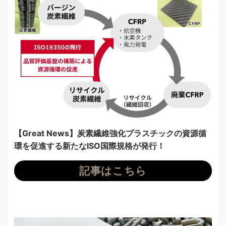
【Great News】炭素繊維強化プラスチックの資源循
環を促進する新たなISO国際規格が発行！
記事はこちら