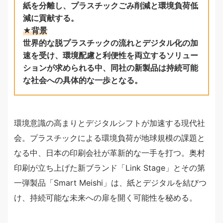
紙を分離し、プラスチックごみ削減と環境負荷低
減に貢献する。
★背景
世界的な脱プラスチックの流れとデジタル化の加
速を受け、環境配慮と利便性を両立するソリュー
ションが求められる中、同社の新製品は持続可能
な社会への具体的な一歩となる。
環境意識の高まりとデジタルシフトが加速する現代社
会。プラスチックによる環境負荷が地球規模の課題と
なる中、日本の印刷会社が革新的な一手を打つ。奥村
印刷が立ち上げた新ブランド「Link Stage」とその第
一弾製品「Smart Meishi」は、紙とデジタルを結びつ
け、持続可能な未来への扉を開く可能性を秘める。