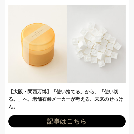
【大阪・関西万博】「使い捨てる」から、「使い切
る。」へ。老舗石鹸メーカーが考える、未来のせっけ
ん。
記事はこちら