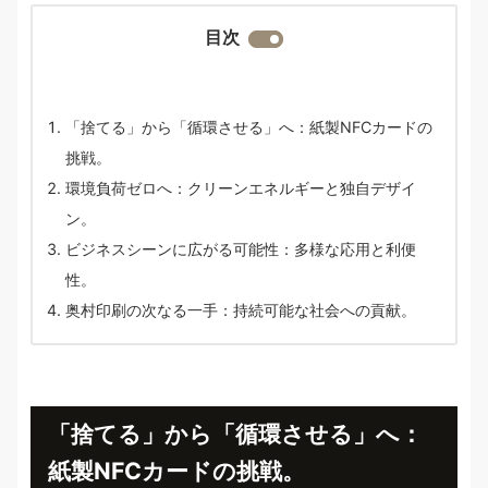
目次
「捨てる」から「循環させる」へ：紙製NFCカードの
挑戦。
環境負荷ゼロへ：クリーンエネルギーと独自デザイ
ン。
ビジネスシーンに広がる可能性：多様な応用と利便
性。
奥村印刷の次なる一手：持続可能な社会への貢献。
「捨てる」から「循環させる」へ：
紙製NFCカードの挑戦。