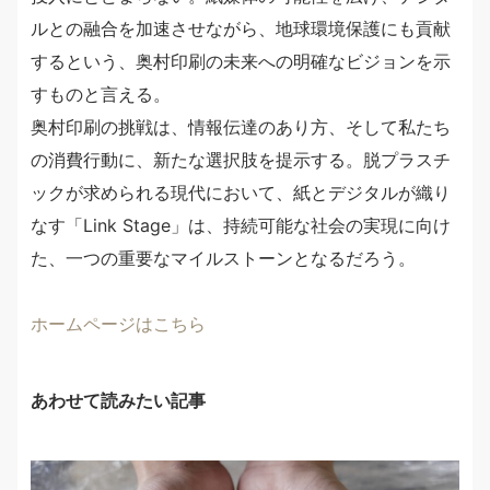
ルとの融合を加速させながら、地球環境保護にも貢献
するという、奥村印刷の未来への明確なビジョンを示
すものと言える。
奥村印刷の挑戦は、情報伝達のあり方、そして私たち
の消費行動に、新たな選択肢を提示する。脱プラスチ
ックが求められる現代において、紙とデジタルが織り
なす「Link Stage」は、持続可能な社会の実現に向け
た、一つの重要なマイルストーンとなるだろう。
ホームページはこちら
あわせて読みたい記事