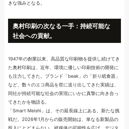
きな強みとなる。
奥村印刷の次なる一手：持続可能な
社会への貢献。
1947年の創業以来、高品質な印刷物を提供し続けてき
た奥村印刷は、近年、環境に優しい印刷技術の開発に
も注力してきた。ブランド「beak」の「折り紙食器」
など、数々のエコ商品を世に送り出してきた実績は、
同社が持続可能な社会の実現にいかに真摯に向き合っ
てきたかを物語る。
「Smart Meishi」は、その延長線上にある、新たな挑
戦だ。2026年1月からの販売開始は、単なる新製品の
投入にとどまらない。紙媒体の可能性を広げ、デジタ