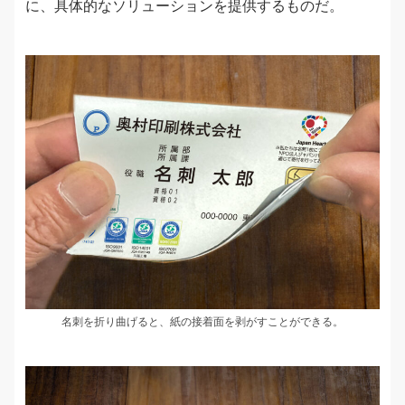
に、具体的なソリューションを提供するものだ。
名刺を折り曲げると、紙の接着面を剥がすことができる。