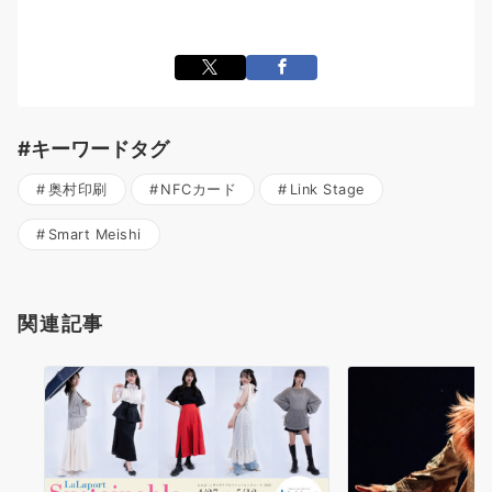
#キーワードタグ
奥村印刷
NFCカード
Link Stage
Smart Meishi
関連記事