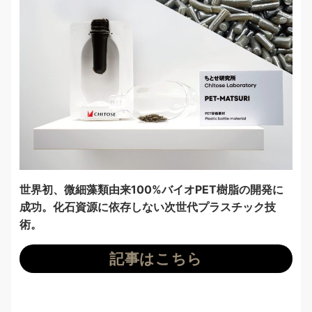
世界初、微細藻類由来100%バイオPET樹脂の開発に
成功。化石資源に依存しない次世代プラスチック技
術。
記事はこちら