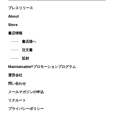
プレスリリース
About
Store
書店情報
書店様へ
注文書
拡材
Maintainable®プロモーションプログラム
運営会社
問い合わせ
メールマガジンの申込
リクルート
プライバシーポリシー