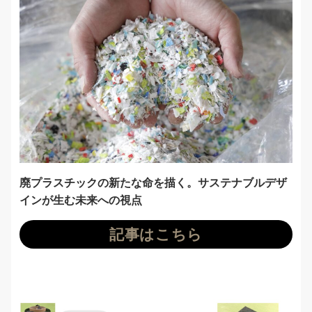
廃プラスチックの新たな命を描く。サステナブルデザ
インが生む未来への視点
記事はこちら