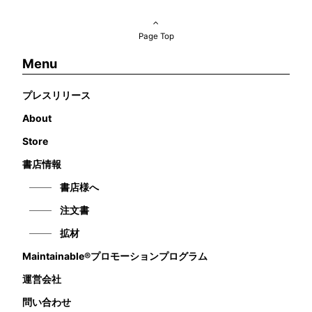
Page Top
Menu
プレスリリース
About
Store
書店情報
書店様へ
注文書
拡材
Maintainable®プロモーションプログラム
運営会社
問い合わせ