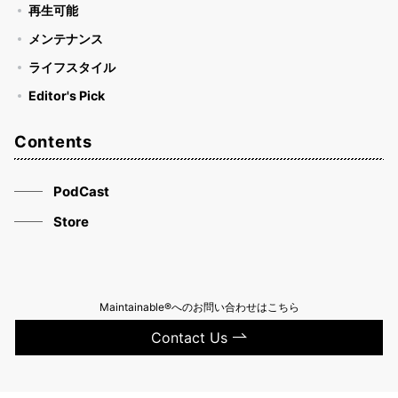
再生可能
メンテナンス
ライフスタイル
Editor's Pick
Contents
PodCast
Store
Maintainable®へのお問い合わせはこちら
Contact Us