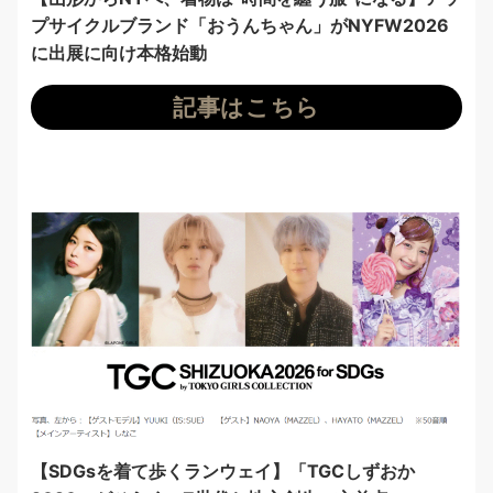
プサイクルブランド「おうんちゃん」がNYFW2026
に出展に向け本格始動
記事はこちら
【SDGsを着て歩くランウェイ】「TGCしずおか