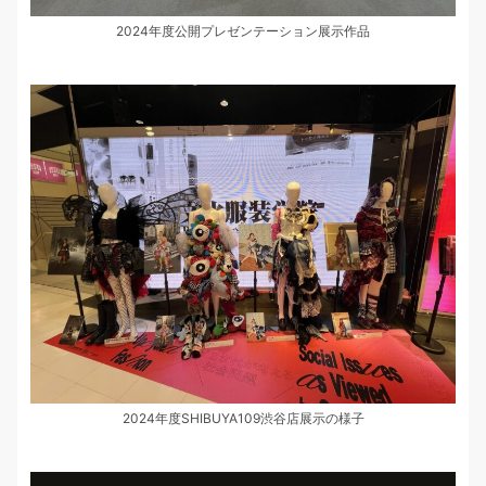
2024年度公開プレゼンテーション展示作品
2024年度SHIBUYA109渋谷店展示の様子