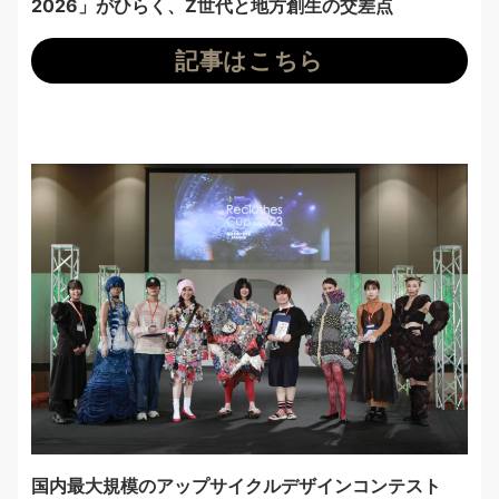
2026」がひらく、Z世代と地方創生の交差点
記事はこちら
国内最大規模のアップサイクルデザインコンテスト