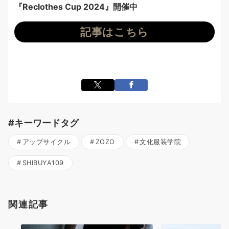
『Reclothes Cup 2024』開催中
記事はこちら
#キーワードタグ
アップサイクル
ZOZO
文化服装学院
SHIBUYA109
関連記事