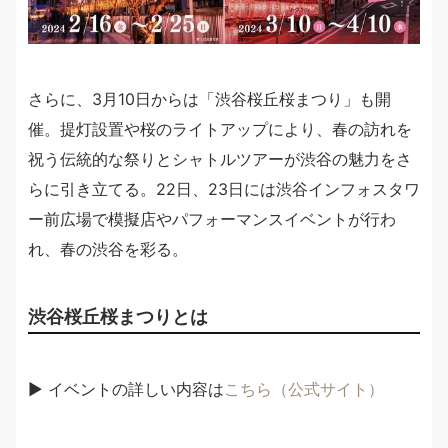
さらに、3月10日からは「渋谷桜丘桜まつり」も開
催。提灯設置や桜のライトアップにより、春の訪れを
祝う伝統的な祭りとシャトルツアーが渋谷の魅力をさ
らに引き立てる。22日、23日には渋谷インフォスタワ
ー前広場で模擬店やパフォーマンスイベントが行わ
れ、春の渋谷を彩る。
渋谷桜丘桜まつりとは
▶︎ イベントの詳しい内容は
こちら（公式サイト）