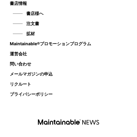
書店情報
書店様へ
注文書
拡材
Maintainable®プロモーションプログラム
運営会社
問い合わせ
メールマガジンの申込
リクルート
プライバシーポリシー