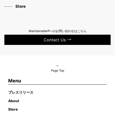
Store
Maintainable®へのお問い合わせはこちら
Contact Us
Page Top
Menu
プレスリリース
About
Store