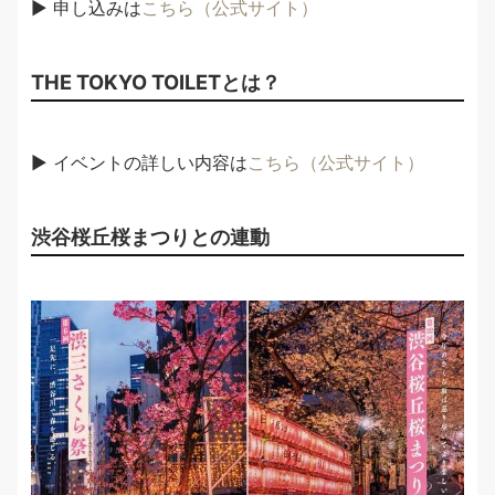
▶︎ 申し込みは
こちら（公式サイト）
THE TOKYO TOILETとは？
▶︎ イベントの詳しい内容は
こちら（公式サイト）
渋谷桜丘桜まつりとの連動