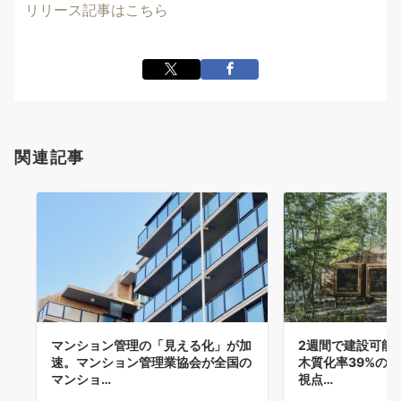
リリース記事はこちら
関連記事
マンション管理の「見える化」が加
2週間で建設可能。
速。マンション管理業協会が全国の
木質化率39%の
マンショ…
視点…