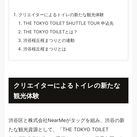
クリエイターによるトイレの新たな観光体験
THE TOKYO TOILET SHUTTLE TOUR 申込先
THE TOKYO TOILETとは？
渋谷桜丘桜まつりとの連動
渋谷桜丘桜まつりとは
クリエイターによるトイレの新たな
観光体験
渋谷区と株式会社NearMeがタッグを組み、渋谷の新
たな観光資源として、「THE TOKYO TOILET