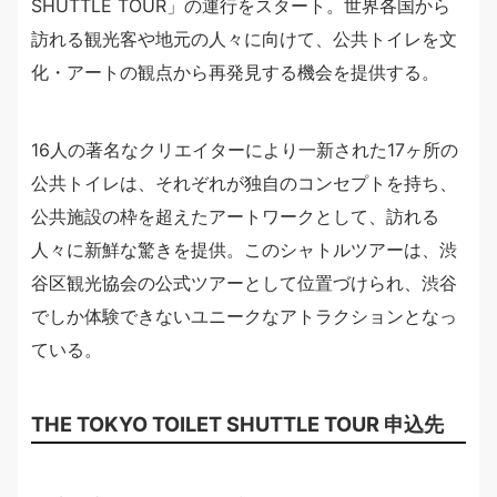
SHUTTLE TOUR」の運行をスタート。世界各国から
訪れる観光客や地元の人々に向けて、公共トイレを文
化・アートの観点から再発見する機会を提供する。
16人の著名なクリエイターにより一新された17ヶ所の
公共トイレは、それぞれが独自のコンセプトを持ち、
公共施設の枠を超えたアートワークとして、訪れる
人々に新鮮な驚きを提供。このシャトルツアーは、渋
谷区観光協会の公式ツアーとして位置づけられ、渋谷
でしか体験できないユニークなアトラクションとなっ
ている。
THE TOKYO TOILET SHUTTLE TOUR 申込先