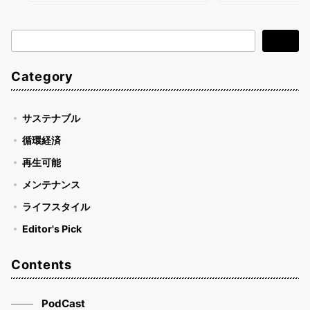
検
検索
索
Category
サステナブル
循環経済
再生可能
メンテナンス
ライフスタイル
Editor's Pick
Contents
PodCast