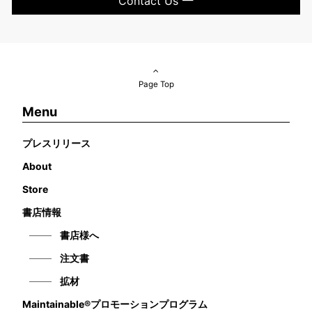
Contact Us
Page Top
Menu
プレスリリース
About
Store
書店情報
書店様へ
注文書
拡材
Maintainable®プロモーションプログラム