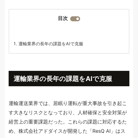
目次
運輸業界の長年の課題をAIで克服
運輸業界の長年の課題をAIで克服
運輸運送業界では、居眠り運転が重大事故を引き起こ
す大きなリスクとなっており、人材確保と安全対策が
経営上の重要課題だった。これらの課題に対応するた
め、株式会社アドダイスが開発した「ResQ AI」はス