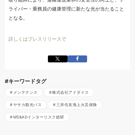
ライバー・乗務員の健康管理に新たな光が当たること
となる。
詳しくはプレスリリースで
#キーワードタグ
メンテナンス
株式会社アドダイス
ヤサカ観光バス
三井住友海上火災保険
MS&ADインターリスク総研