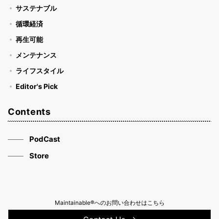
サステナブル
循環経済
再生可能
メンテナンス
ライフスタイル
Editor's Pick
Contents
PodCast
Store
Maintainable®へのお問い合わせはこちら