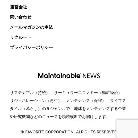
運営会社
問い合わせ
メールマガジンの申込
リクルート
プライバシーポリシー
サステナブル（持続）、サーキュラーエコノミー（循環経済）、
リジェネレーション（再生）、メンテナンス（保守）、ライフス
タイル（暮らし）の５ジャンルで、地球をメンテナンスする企業
や研究機関などのニュースを領域横断でお届けします。
© FAVORITE CORPORATION. ALRIGHTS RESERVED.