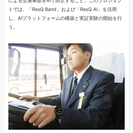
による交通事故をAIで防止すること。このプロジェク
トでは、「ResQ Band」および「ResQ AI」を活用
し、AIプラットフォームの構築と実証実験の開始を行
う。