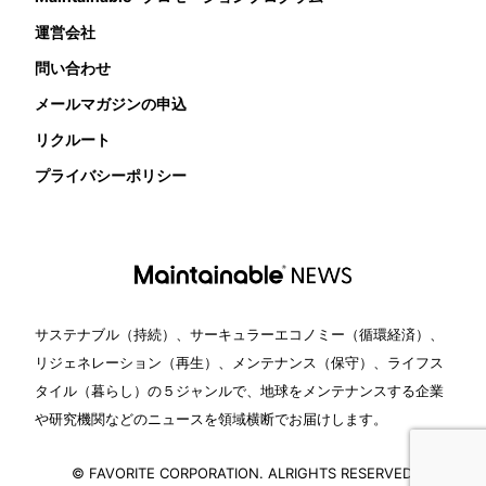
運営会社
問い合わせ
メールマガジンの申込
リクルート
プライバシーポリシー
サステナブル（持続）、サーキュラーエコノミー（循環経済）、
リジェネレーション（再生）、メンテナンス（保守）、ライフス
タイル（暮らし）の５ジャンルで、地球をメンテナンスする企業
や研究機関などのニュースを領域横断でお届けします。
© FAVORITE CORPORATION. ALRIGHTS RESERVED.