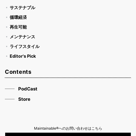
サステナブル
循環経済
再生可能
メンテナンス
ライフスタイル
Editor's Pick
Contents
PodCast
Store
Maintainable®へのお問い合わせはこちら