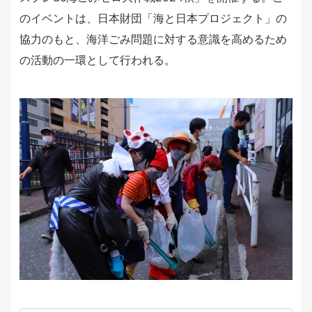
のイベントは、日本財団「海と日本プロジェクト」の
協力のもと、海洋ごみ問題に対する意識を高めるため
の活動の一環として行われる。