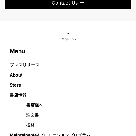
Contact Us
Page Top
Menu
プレスリリース
About
Store
書店情報
書店様へ
注文書
拡材
Maintainable®プロモーションプログラム