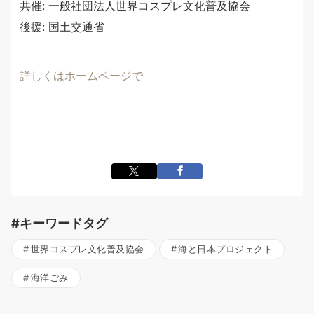
共催: 一般社団法人世界コスプレ文化普及協会
後援: 国土交通省
詳しくはホームページで
#キーワードタグ
世界コスプレ文化普及協会
海と日本プロジェクト
海洋ごみ