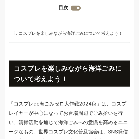
目次
コスプレを楽しみながら海洋ごみについて考えよう！
コスプレを楽しみながら海洋ごみに
ついて考えよう！
「コスプレde海ごみゼロ大作戦2024秋」は、コスプ
レイヤーが中心になってお台場周辺でごみ拾いを行
い、清掃活動を通じて海洋ごみへの意識を高めるユニ
ークなもの。世界コスプレ文化普及協会は、SNS発信