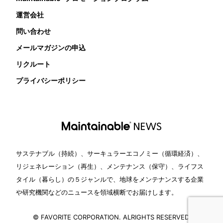
運営会社
問い合わせ
メールマガジンの申込
リクルート
プライバシーポリシー
サステナブル（持続）、サーキュラーエコノミー（循環経済）、
リジェネレーション（再生）、メンテナンス（保守）、ライフス
タイル（暮らし）の５ジャンルで、地球をメンテナンスする企業
や研究機関などのニュースを領域横断でお届けします。
© FAVORITE CORPORATION. ALRIGHTS RESERVED.