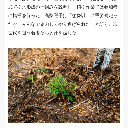
式で樹氷形成の仕組みを説明し、植樹作業では参加者
に指導を行った。髙梨選手は「想像以上に重労働だっ
たが、みんなで協力してやり遂げられた」と語り、次
世代を担う若者たちと汗を流した。