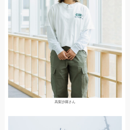
高梨沙羅さん