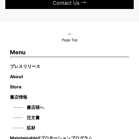
Contact Us
Page Top
Menu
プレスリリース
About
Store
書店情報
書店様へ
注文書
拡材
Maintainable®プロモーションプログラム