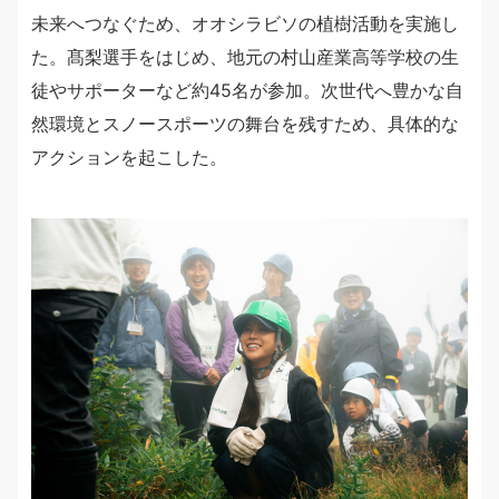
未来へつなぐため、オオシラビソの植樹活動を実施し
た。髙梨選手をはじめ、地元の村山産業高等学校の生
徒やサポーターなど約45名が参加。次世代へ豊かな自
然環境とスノースポーツの舞台を残すため、具体的な
アクションを起こした。