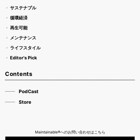
サステナブル
循環経済
再生可能
メンテナンス
ライフスタイル
Editor's Pick
Contents
PodCast
Store
Maintainable®へのお問い合わせはこちら