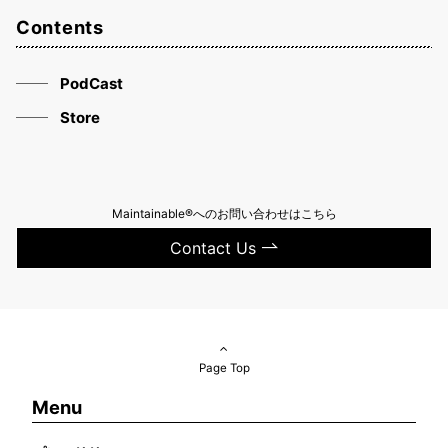
Contents
PodCast
Store
Maintainable®へのお問い合わせはこちら
Contact Us
Page Top
Menu