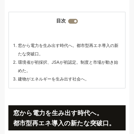
目次
窓から電力を生み出す時代へ。都市型再エネ導入の新
たな突破口。
環境省が初採択、JSAが初認定。制度と市場が動き始
めた。
建物がエネルギーを生み出す社会へ。
窓から電力を生み出す時代へ。
都市型再エネ導入の新たな突破口。