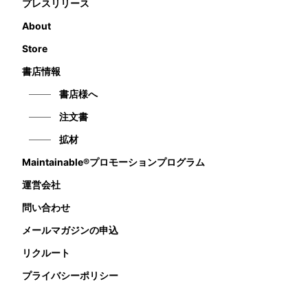
プレスリリース
About
Store
書店情報
書店様へ
注文書
拡材
Maintainable®プロモーションプログラム
運営会社
問い合わせ
メールマガジンの申込
リクルート
プライバシーポリシー