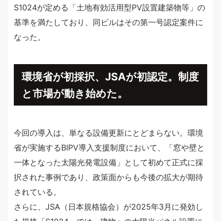
S1024が定める「土地有効活用型PV設置建築物等」の
基準を満たしており、同ビルはその第一号認定案件に
なった。
環境省が初採択、JSAが初認定。制度
と市場が動き始めた。
今回の導入は、単なる設備更新にとどまらない。環境
省が実施するBIPV導入支援制度において、「窓や壁と
一体となった太陽光発電設備」として初めて正式に採
択された事例であり、政策面からも今後の拡大が期待
されている。
さらに、JSA（日本規格協会）が2025年3月に発効し