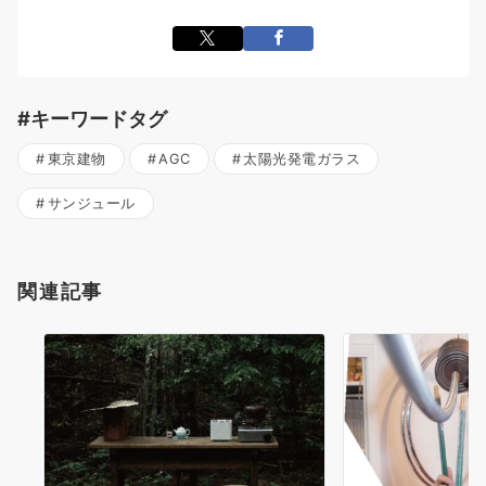
#キーワードタグ
東京建物
AGC
太陽光発電ガラス
サンジュール
関連記事