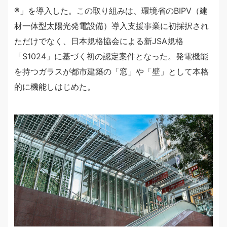
®」を導入した。この取り組みは、環境省のBIPV（建
材一体型太陽光発電設備）導入支援事業に初採択され
ただけでなく、日本規格協会による新JSA規格
「S1024」に基づく初の認定案件となった。発電機能
を持つガラスが都市建築の「窓」や「壁」として本格
的に機能しはじめた。