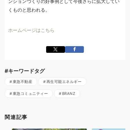
ンションづくりの好事例として今後さらに拡大してい
くものと思われる。
ホームページはこちら
#キーワードタグ
東急不動産
再生可能エネルギー
東急コミュニティー
BRANZ
関連記事