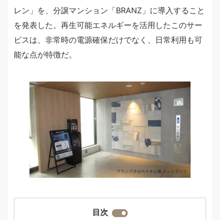
レン」を、分譲マンション「BRANZ」に導入すること
を発表した。再生可能エネルギーを活用したこのサー
ビスは、非常時の電源確保だけでなく、日常利用も可
能な点が特徴だ。
目次