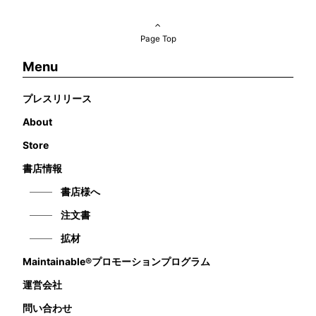
Page Top
Menu
プレスリリース
About
Store
書店情報
書店様へ
注文書
拡材
Maintainable®プロモーションプログラム
運営会社
問い合わせ