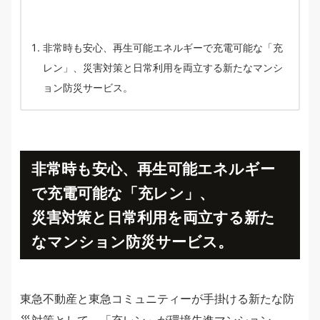
非常時も安心、再生可能エネルギーで充電可能な「充
レン」、災害対策と日常利用を両立する新たなマンシ
ョン防災サービス。
非常時も安心、再生可能エネルギー
で充電可能な「充レン」、
災害対策と日常利用を両立する新た
なマンション防災サービス。
東急不動産と東急コミュニティーが手掛ける新たな防
災対策として、「充レン」が環境先進マンション