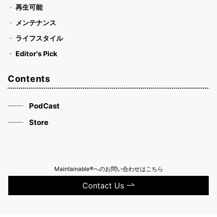
再生可能
メンテナンス
ライフスタイル
Editor's Pick
Contents
PodCast
Store
Maintainable®へのお問い合わせはこちら
Contact Us